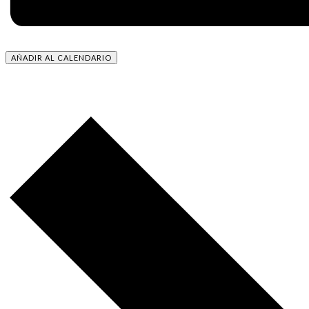
AÑADIR AL CALENDARIO