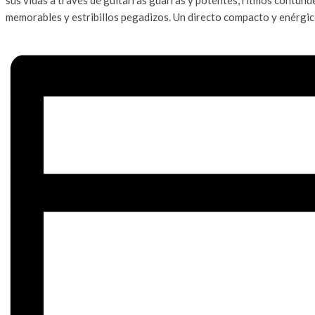
memorables y estribillos pegadizos. Un directo compacto y enérgic