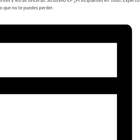
o que no te puedes perder.