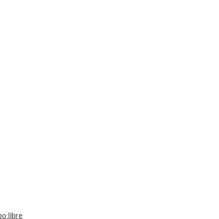
o libre