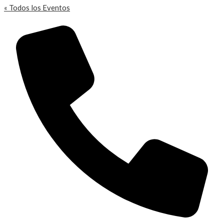
« Todos los Eventos