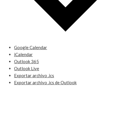
Google Calendar
iCalendar
Outlook 365
Outlook Live
Exportar archivo .ics
Exportar archivo .ics de Outlook