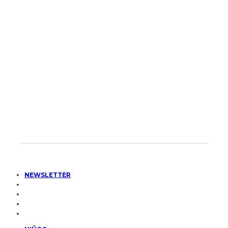
NEWSLETTER