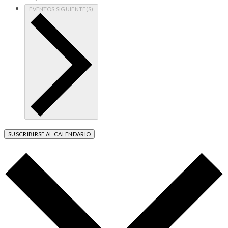
EVENTOS
SIGUIENTE(S)
SUSCRIBIRSE AL CALENDARIO