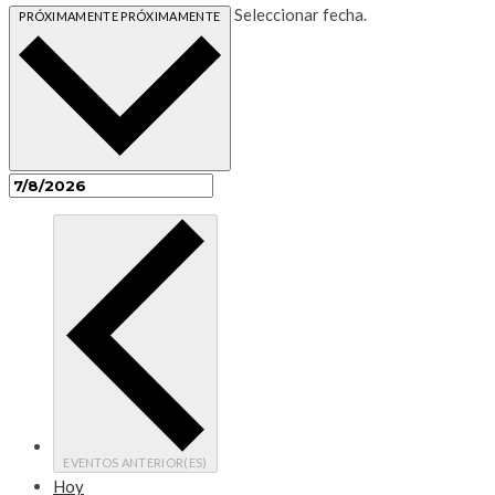
Seleccionar fecha.
PRÓXIMAMENTE
PRÓXIMAMENTE
EVENTOS
ANTERIOR(ES)
Hoy