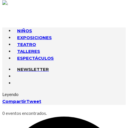
NIÑOS
EXPOSICIONES
TEATRO
TALLERES
ESPECTÁCULOS
NEWSLETTER
Leyendo
Compartir
Tweet
0 eventos encontrados.