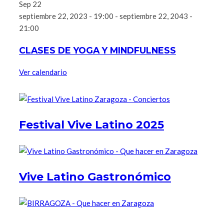
Sep
22
septiembre 22, 2023 - 19:00
-
septiembre 22, 2043 -
21:00
CLASES DE YOGA Y MINDFULNESS
Ver calendario
Festival Vive Latino 2025
Vive Latino Gastronómico