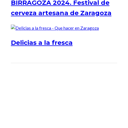
BIRRAGOZA 2024. Festival de
cerveza artesana de Zaragoza
Delicias a la fresca