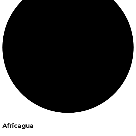
Africagua