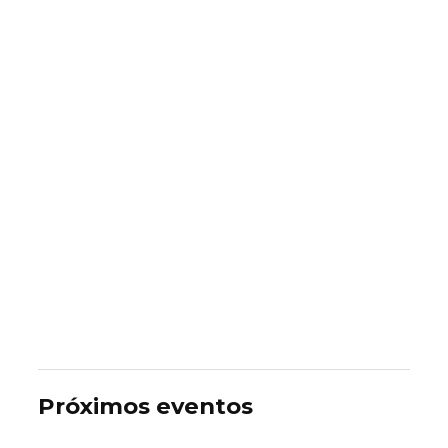
Próximos eventos