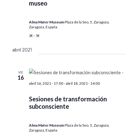
museo
Alma Mater Museum
Plaza de la Seo, 5, Zaragoza,
Zaragoza, España
3€ – 5€
abril 2021
VIE
16
abril 16, 2021 - 17:00
-
abril 18, 2021 - 14:00
Sesiones de transformación
subconsciente
Alma Mater Museum
Plaza de la Seo, 5, Zaragoza,
Zaragoza, España