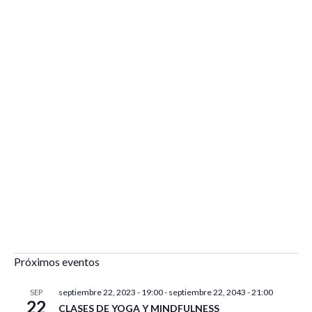
Próximos eventos
septiembre 22, 2023 - 19:00
-
septiembre 22, 2043 - 21:00
SEP
22
CLASES DE YOGA Y MINDFULNESS