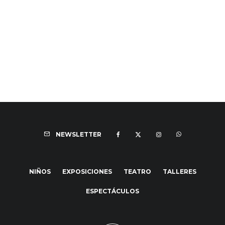
NEWSLETTER
NIÑOS
EXPOSICIONES
TEATRO
TALLERES
ESPECTÁCULOS