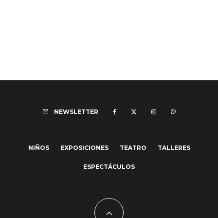
NEWSLETTER
NIÑOS
EXPOSICIONES
TEATRO
TALLERES
ESPECTÁCULOS