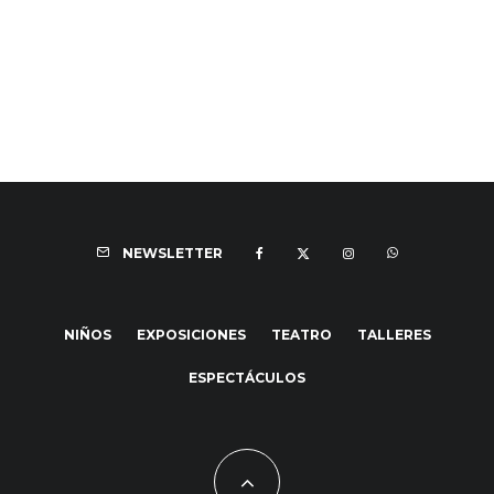
NEWSLETTER
NIÑOS
EXPOSICIONES
TEATRO
TALLERES
ESPECTÁCULOS