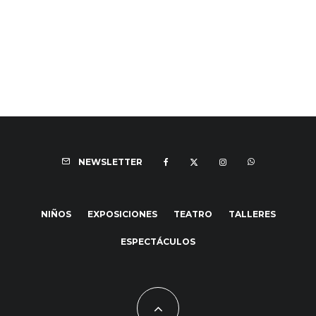
NEWSLETTER
NIÑOS
EXPOSICIONES
TEATRO
TALLERES
ESPECTÁCULOS