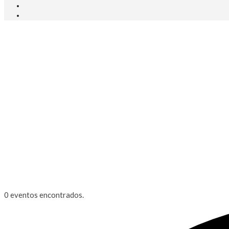
0 eventos encontrados.