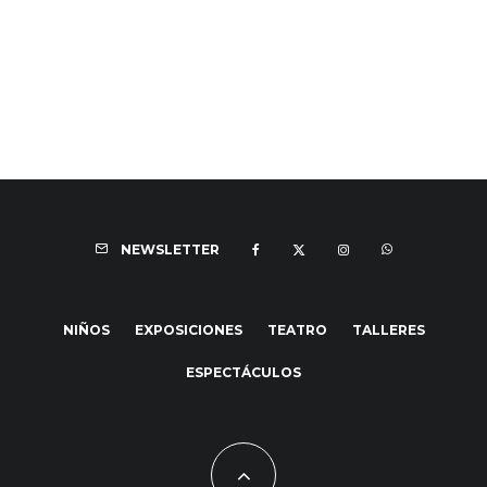
NEWSLETTER
NIÑOS
EXPOSICIONES
TEATRO
TALLERES
ESPECTÁCULOS