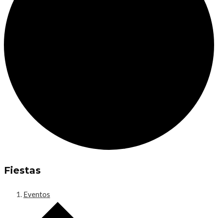
Fiestas
Eventos