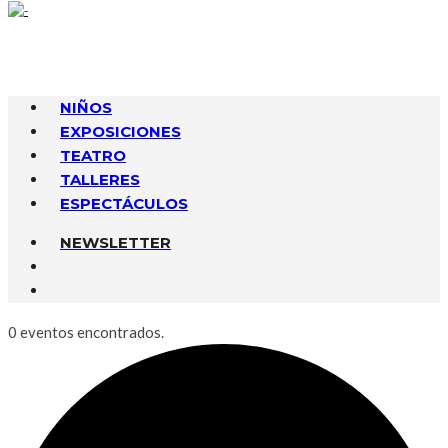
NIÑOS
EXPOSICIONES
TEATRO
TALLERES
ESPECTÁCULOS
NEWSLETTER
0 eventos encontrados.