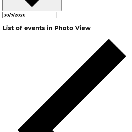
List of events in Photo View