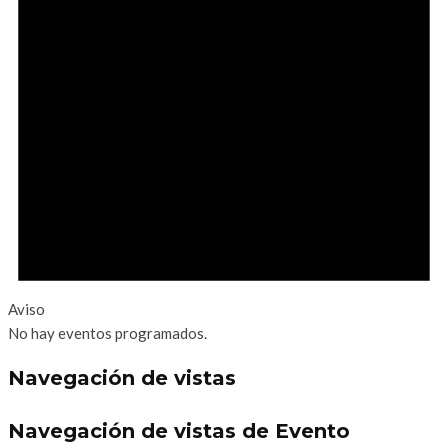
Aviso
No hay eventos programados.
Navegación de vistas
Navegación de vistas de Evento