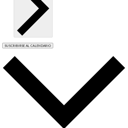
SUSCRIBIRSE AL CALENDARIO