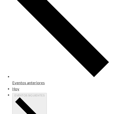
Eventos
anteriores
Hoy
EVENTOS
SIGUIENTES