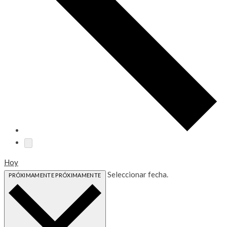
Hoy
Seleccionar fecha.
PRÓXIMAMENTE
PRÓXIMAMENTE