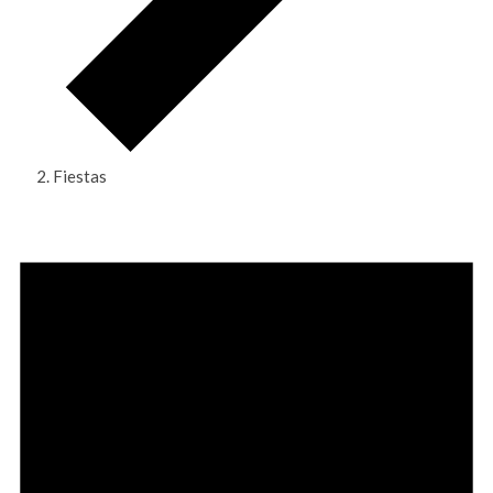
Fiestas
Eventos