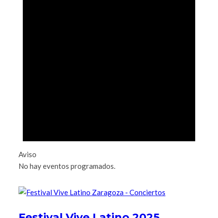
Aviso
No hay eventos programados.
Festival Vive Latino 2025