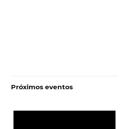
Próximos eventos