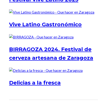
Vive Latino Gastronómico
BIRRAGOZA 2024. Festival de
cerveza artesana de Zaragoza
Delicias a la fresca