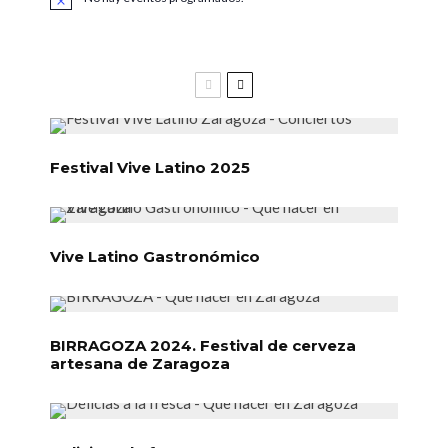
Aviso
Festival Vive Latino 2025
Vive Latino Gastronómico
BIRRAGOZA 2024. Festival de cerveza
artesana de Zaragoza