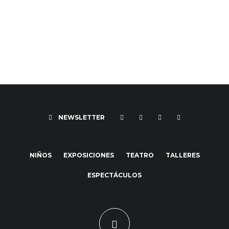
NEWSLETTER
NIÑOS
EXPOSICIONES
TEATRO
TALLERES
ESPECTÁCULOS