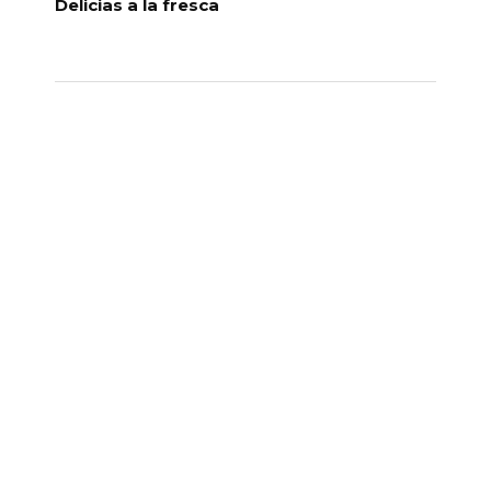
Delicias a la fresca