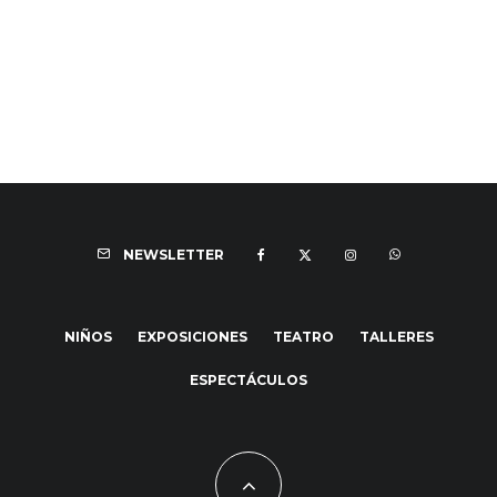
NEWSLETTER
NIÑOS
EXPOSICIONES
TEATRO
TALLERES
ESPECTÁCULOS