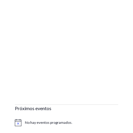
Próximos eventos
No hay eventos programados.
Aviso