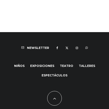
NEWSLETTER
NIÑOS
EXPOSICIONES
TEATRO
TALLERES
ESPECTÁCULOS