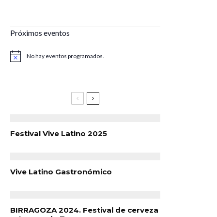
Próximos eventos
No hay eventos programados.
Aviso
Festival Vive Latino 2025
Vive Latino Gastronómico
BIRRAGOZA 2024. Festival de cerveza