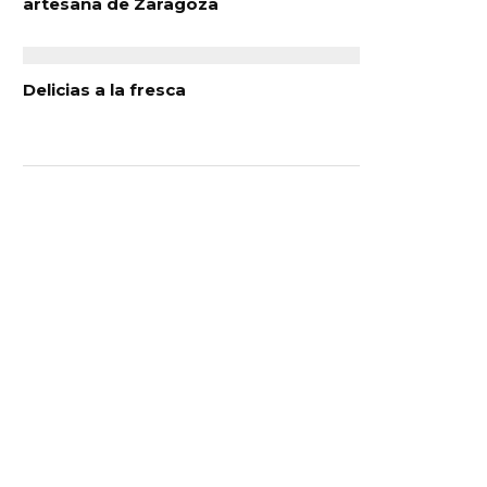
artesana de Zaragoza
Delicias a la fresca