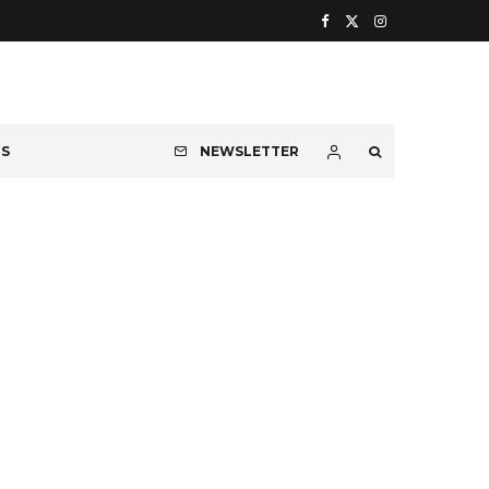
OS
NEWSLETTER