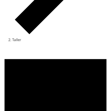
Taller
Eventos