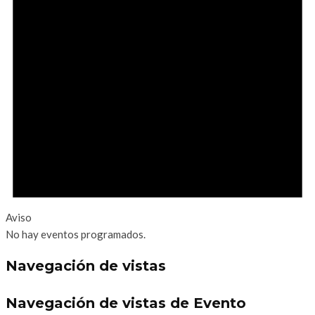
Aviso
No hay eventos programados.
Navegación de vistas
Navegación de vistas de Evento