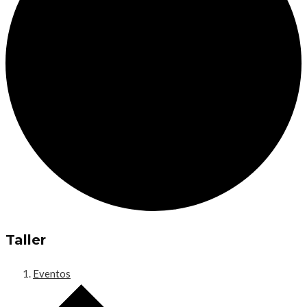
Taller
Eventos