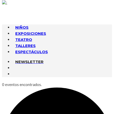
NIÑOS
EXPOSICIONES
TEATRO
TALLERES
ESPECTÁCULOS
NEWSLETTER
0 eventos encontrados.