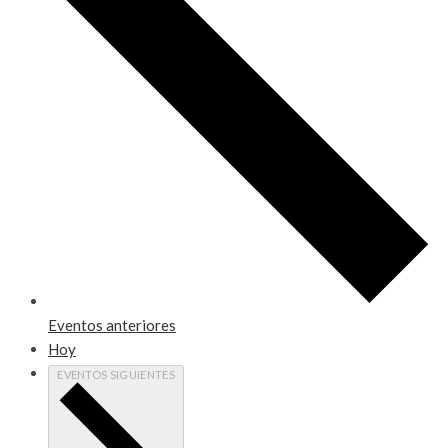
Eventos
anteriores
Hoy
EVENTOS
SIGUIENTES