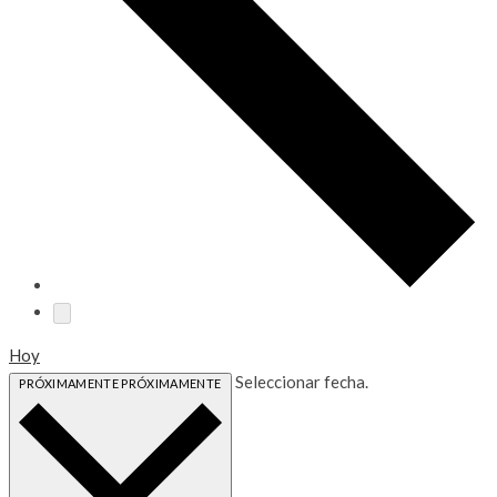
Hoy
Seleccionar fecha.
PRÓXIMAMENTE
PRÓXIMAMENTE