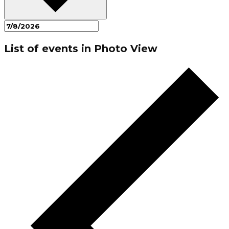
List of events in Photo View