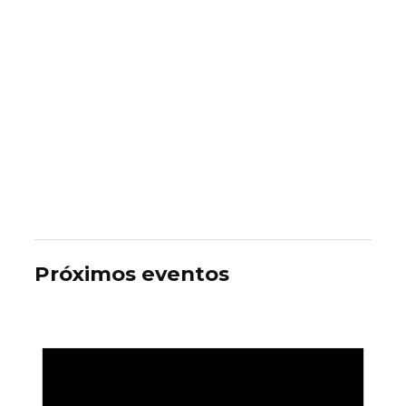
Próximos eventos