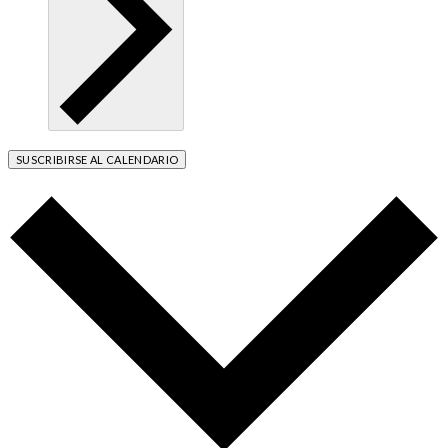
SUSCRIBIRSE AL CALENDARIO