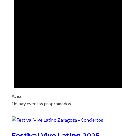
Aviso
No hay eventos programados.
Festival Vive Latino 2025