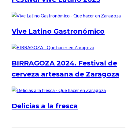
Vive Latino Gastronómico
BIRRAGOZA 2024. Festival de
cerveza artesana de Zaragoza
Delicias a la fresca