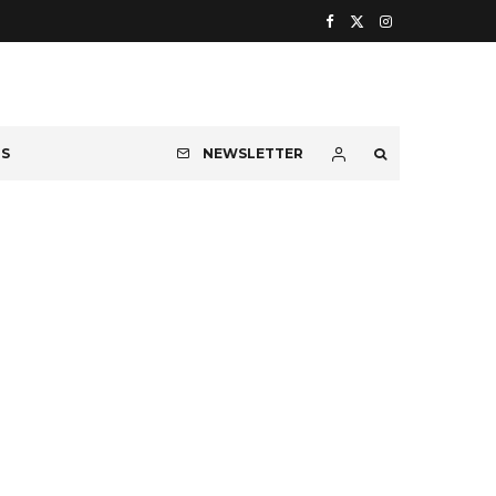
OS
NEWSLETTER