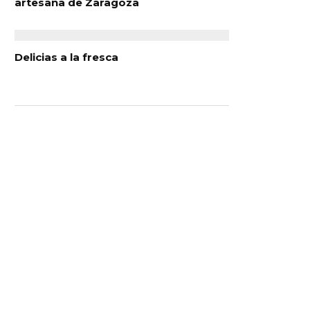
artesana de Zaragoza
Delicias a la fresca