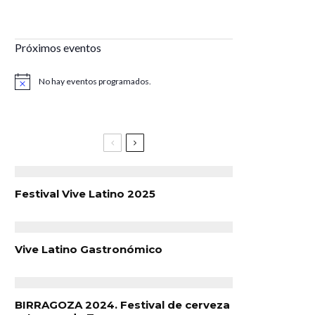
Próximos eventos
No hay eventos programados.
Aviso
Festival Vive Latino 2025
Vive Latino Gastronómico
BIRRAGOZA 2024. Festival de cerveza