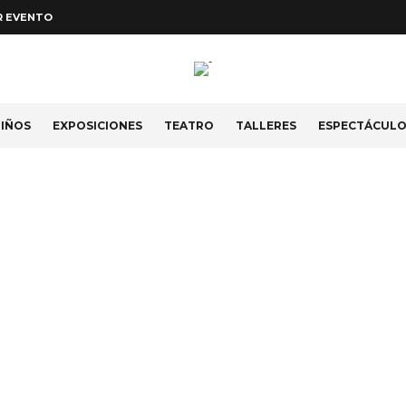
R EVENTO
IÑOS
EXPOSICIONES
TEATRO
TALLERES
ESPECTÁCUL