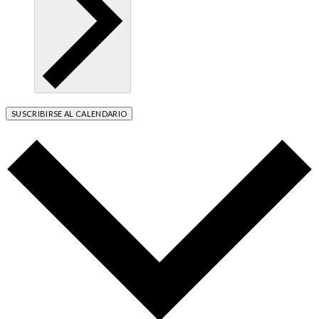
SUSCRIBIRSE AL CALENDARIO