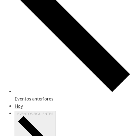
Eventos
anteriores
Hoy
EVENTOS
SIGUIENTES