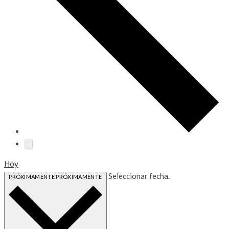
Hoy
Seleccionar fecha.
PRÓXIMAMENTE
PRÓXIMAMENTE