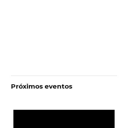
Próximos eventos