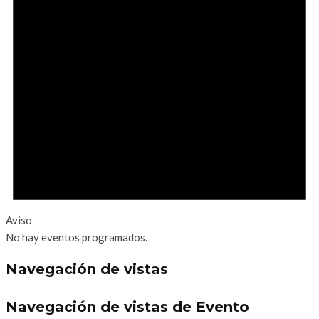
Aviso
No hay eventos programados.
Navegación de vistas
Navegación de vistas de Evento