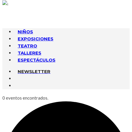
NIÑOS
EXPOSICIONES
TEATRO
TALLERES
ESPECTÁCULOS
NEWSLETTER
0 eventos encontrados.