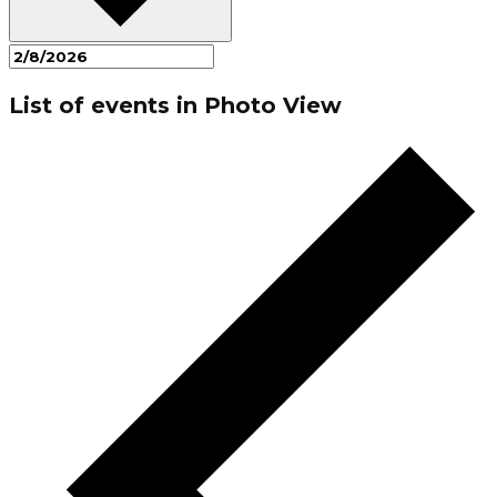
List of events in Photo View