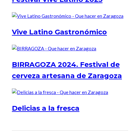
Vive Latino Gastronómico
BIRRAGOZA 2024. Festival de
cerveza artesana de Zaragoza
Delicias a la fresca