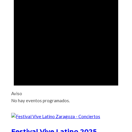
Aviso
No hay eventos programados.
Festival Vive Latino 2025