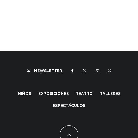
NEWSLETTER
NIÑOS
EXPOSICIONES
TEATRO
TALLERES
ESPECTÁCULOS