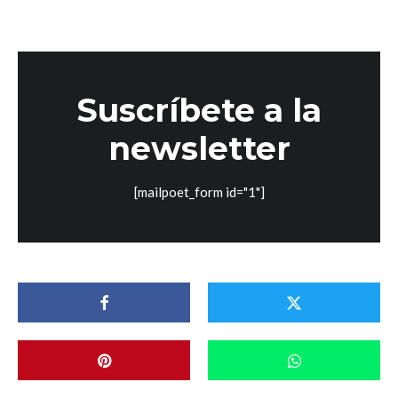
Suscríbete a la
newsletter
[mailpoet_form id="1"]