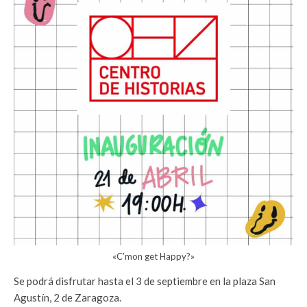
«C’mon get Happy?»
Se podrá disfrutar hasta el 3 de septiembre en la plaza San
Agustín, 2 de Zaragoza.