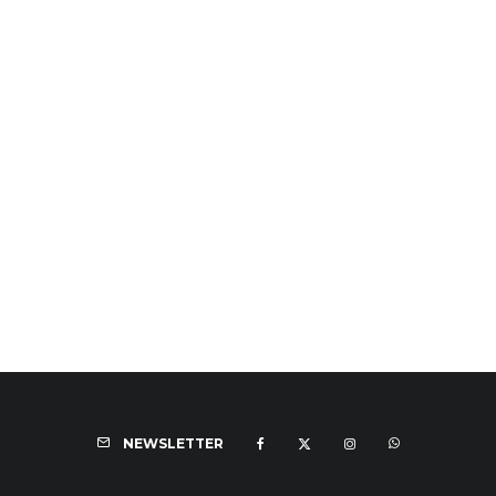
NEWSLETTER