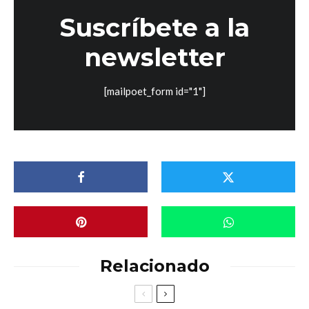
Suscríbete a la
newsletter
[mailpoet_form id="1"]
Relacionado