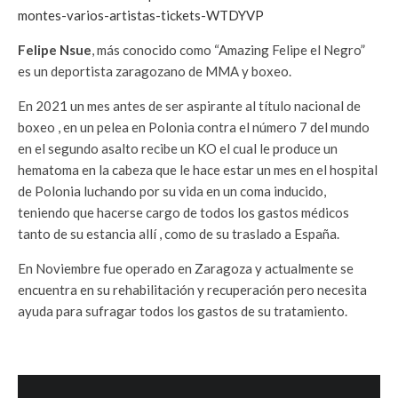
montes-varios-artistas-tickets-WTDYVP
Felipe Nsue
, más conocido como “Amazing Felipe el Negro”
es un deportista zaragozano de MMA y boxeo.
En 2021 un mes antes de ser aspirante al título nacional de
boxeo , en un pelea en Polonia contra el número 7 del mundo
en el segundo asalto recibe un KO el cual le produce un
hematoma en la cabeza que le hace estar un mes en el hospital
de Polonia luchando por su vida en un coma inducido,
teniendo que hacerse cargo de todos los gastos médicos
tanto de su estancia allí , como de su traslado a España.
En Noviembre fue operado en Zaragoza y actualmente se
encuentra en su rehabilitación y recuperación pero necesita
ayuda para sufragar todos los gastos de su tratamiento.