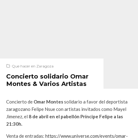
Que hacer en Zaragoza
Concierto solidario Omar
Montes & Varios Artistas
Concierto de
Omar Montes
solidario a favor del deportista
zaragozano Felipe Nsue con artistas invitados como Mayel
Jimenez, el
8 de abril en el pabellón Príncipe Felipe a las
21:30h.
Venta de entradas:
https://www.universe.com/events/omar-