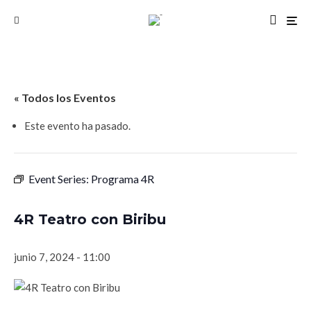
« Todos los Eventos
Este evento ha pasado.
Event Series:
Programa 4R
4R Teatro con Biribu
junio 7, 2024 - 11:00