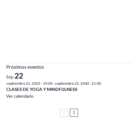
Próximos eventos
22
Sep
septiembre 22, 2023 - 19:00
-
septiembre 22, 2043 - 21:00
CLASES DE YOGA Y MINDFULNESS
Ver calendario