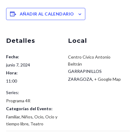
AÑADIR AL CALENDARIO
Detalles
Local
Fecha:
Centro Cívico Antonio
Beltrán
junio 7, 2024
GARRAPINILLOS
Hora:
ZARAGOZA
,
+ Google Map
11:00
Series:
Programa 4R
Categorías del Evento:
Familiar
,
Niños
,
Ocio
,
Ocio y
tiempo libre
,
Teatro