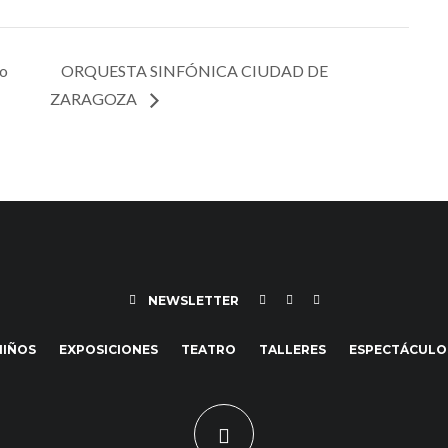
to
ORQUESTA SINFÓNICA CIUDAD DE
ZARAGOZA
NEWSLETTER
NIÑOS
EXPOSICIONES
TEATRO
TALLERES
ESPECTÁCULO