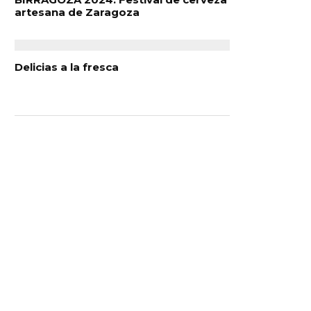
artesana de Zaragoza
Delicias a la fresca