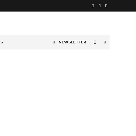
OS
NEWSLETTER