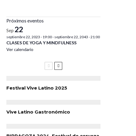
Próximos eventos
22
Sep
septiembre 22, 2023 - 19:00
-
septiembre 22, 2043 - 21:00
CLASES DE YOGA Y MINDFULNESS
Ver calendario
Festival Vive Latino 2025
Vive Latino Gastronómico
BIRRAGOZA 2024. Festival de cerveza