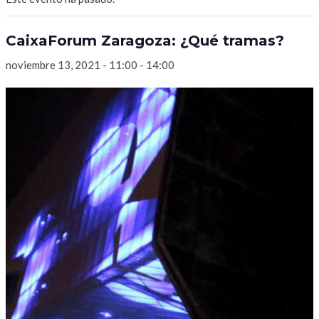
CaixaForum Zaragoza: ¿Qué tramas?
noviembre 13, 2021 - 11:00
-
14:00