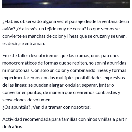
¿Habéis observado alguna vez el paisaje desde la ventana de un
avión? ¿Y al revés, un tejido muy de cerca? Lo que vemos se
convierte en manchas de color y líneas que se cruzan y se unen,
es decir, se entraman.
En este taller descubriremos que las tramas, unos patrones
monocromáticos de formas que se repiten, no son ni aburridas
ni monótonas. Con solo un color y combinando líneas y formas,
experimentaremos con las múltiples posibilidades expresivas
de las líneas: se pueden alargar, ondular, separar, juntar o
convertir en puntos, de manera que crearemos contrastes y
sensaciones de volumen.
¿Os apuntáis? ¡Venid a tramar con nosotros!
Actividad recomendada para familias con niños y niñas a partir
de
6 años
.