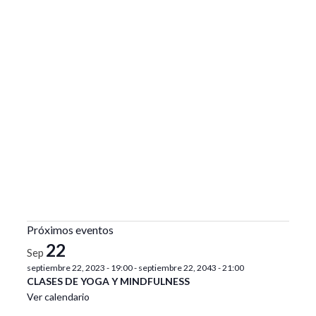
Próximos eventos
22
Sep
septiembre 22, 2023 - 19:00
-
septiembre 22, 2043 - 21:00
CLASES DE YOGA Y MINDFULNESS
Ver calendario