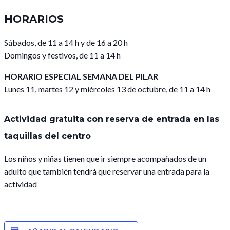
HORARIOS
Sábados, de 11 a 14 h y de 16 a 20 h
Domingos y festivos, de 11 a 14 h
HORARIO ESPECIAL SEMANA DEL PILAR
Lunes 11, martes 12 y miércoles 13 de octubre, de 11 a 14 h
Actividad gratuita con reserva de entrada en las
taquillas del centro
Los niños y niñas tienen que ir siempre acompañados de un
adulto que también tendrá que reservar una entrada para la
actividad