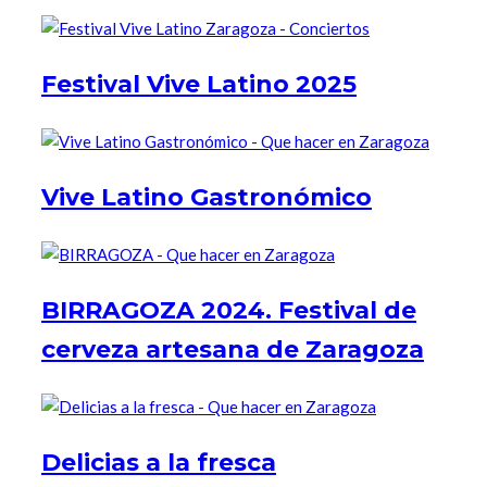
Festival Vive Latino 2025
Vive Latino Gastronómico
BIRRAGOZA 2024. Festival de
cerveza artesana de Zaragoza
Delicias a la fresca