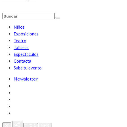
Niños
Exposiciones
Teatro
Talleres
Espectáculos
Contacta
Sube tu evento
Newsletter