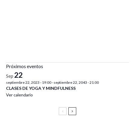
Próximos eventos
22
Sep
septiembre 22, 2023 - 19:00
-
septiembre 22, 2043 - 21:00
CLASES DE YOGA Y MINDFULNESS
Ver calendario