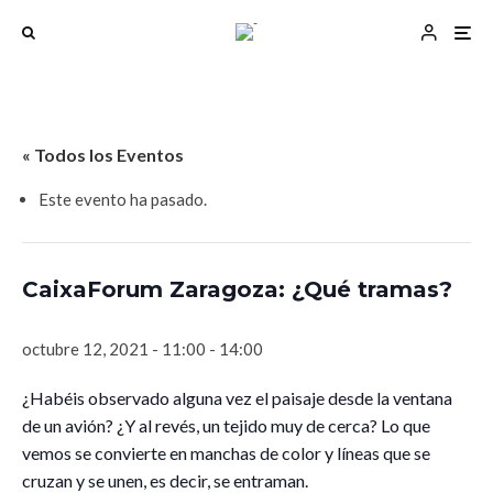
« Todos los Eventos
Este evento ha pasado.
CaixaForum Zaragoza: ¿Qué tramas?
octubre 12, 2021 - 11:00
-
14:00
¿Habéis observado alguna vez el paisaje desde la ventana
de un avión? ¿Y al revés, un tejido muy de cerca? Lo que
vemos se convierte en manchas de color y líneas que se
cruzan y se unen, es decir, se entraman.