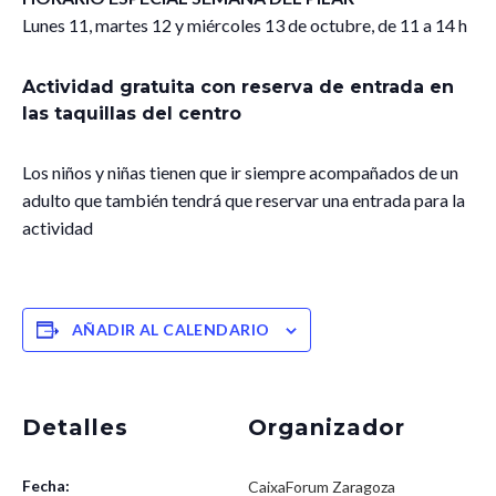
Lunes 11, martes 12 y miércoles 13 de octubre, de 11 a 14 h
Actividad gratuita con reserva de entrada en
las taquillas del centro
Los niños y niñas tienen que ir siempre acompañados de un
adulto que también tendrá que reservar una entrada para la
actividad
AÑADIR AL CALENDARIO
Detalles
Organizador
Fecha:
CaixaForum Zaragoza