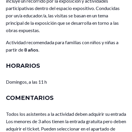
incluye un recorrido por la exposición y actividades
participativas dentro del espacio expositivo. Conducidas
por un/a educador/a, las visitas se basan en un tema
principal de la exposición que se desarrolla en torno a las
obras expuestas.
Actividad recomendada para familias con niños y niñas a
partir de
8 años
.
HORARIOS
Domingos, a las 11 h
COMENTARIOS
Todos los asistentes a la actividad deben adquirir su entrada
Los menores de 3 años tienen la entrada gratuita pero deben
adquirir el ticket. Pueden seleccionar en el apartado de