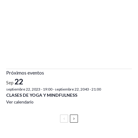
Próximos eventos
22
Sep
septiembre 22, 2023 - 19:00
-
septiembre 22, 2043 - 21:00
CLASES DE YOGA Y MINDFULNESS
Ver calendario