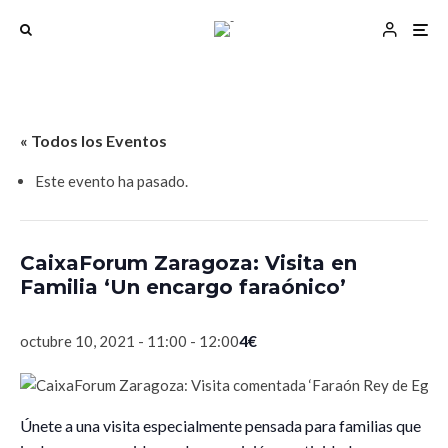
« Todos los Eventos
Este evento ha pasado.
CaixaForum Zaragoza: Visita en
Familia ‘Un encargo faraónico’
4€
octubre 10, 2021 - 11:00
-
12:00
Únete a una visita especialmente pensada para familias que