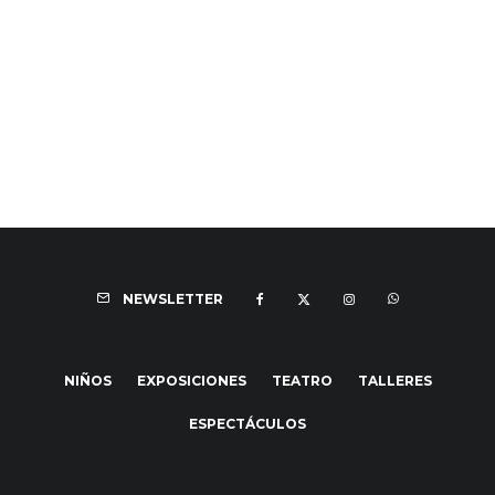
NEWSLETTER
NIÑOS
EXPOSICIONES
TEATRO
TALLERES
ESPECTÁCULOS