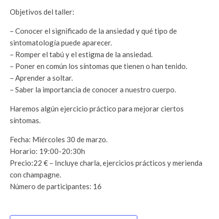
Objetivos del taller:
– Conocer el significado de la ansiedad y qué tipo de
sintomatología puede aparecer.
– Romper el tabú y el estigma de la ansiedad.
– Poner en común los síntomas que tienen o han tenido.
– Aprender a soltar.
– Saber la importancia de conocer a nuestro cuerpo.
Haremos algún ejercicio práctico para mejorar ciertos
síntomas.
Fecha: Miércoles 30 de marzo.
Horario: 19:00-20:30h
Precio:22 € – Incluye charla, ejercicios prácticos y merienda
con champagne.
Número de participantes: 16