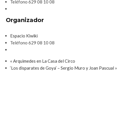
Teléfono
629 08 10 08
Organizador
Espacio Kiwiki
Teléfono
629 08 10 08
«
Arquimedes en La Casa del Circo
‘Los disparates de Goya’ – Sergio Muro y Joan Pascual
»