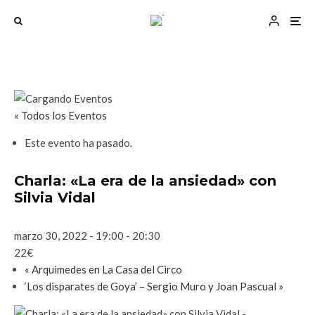
« Todos los Eventos
Este evento ha pasado.
Charla: «La era de la ansiedad» con
Silvia Vidal
marzo 30, 2022 - 19:00
-
20:30
22€
«
Arquimedes en La Casa del Circo
‘Los disparates de Goya’ – Sergio Muro y Joan Pascual
»