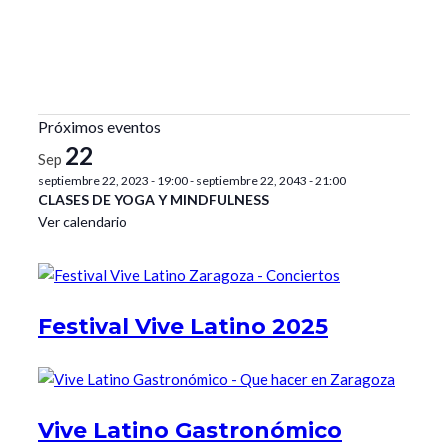
Próximos eventos
22
Sep
septiembre 22, 2023 - 19:00
-
septiembre 22, 2043 - 21:00
CLASES DE YOGA Y MINDFULNESS
Ver calendario
Festival Vive Latino 2025
Vive Latino Gastronómico