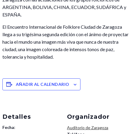
ARGENTINA, BOLIVIA, CHINA, ECUADOR, SUDÁFRICA y
ESPAÑA.
El Encuentro Internacional de Folklore Ciudad de Zaragoza
llega a su trigésima segunda edición con el ánimo de proyectar
hacia el mundo una imagen más viva que nunca de nuestra
ciudad, una imagen coloreada de intensos tonos de paz,
tolerancia y hospitalidad.
AÑADIR AL CALENDARIO
Detalles
Organizador
Fecha:
Auditorio de Zaragoza