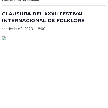
CLAUSURA DEL XXXII FESTIVAL
INTERNACIONAL DE FOLKLORE
septiembre 3, 2023 - 19:00