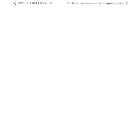
PAQUITERIA EXPRESS
Ordesa, un viaje entre bosques y ríos