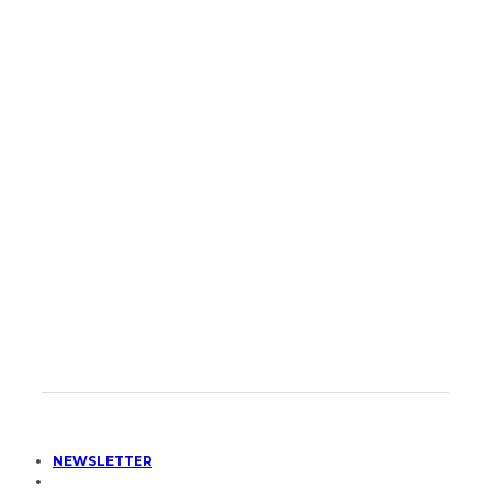
NEWSLETTER