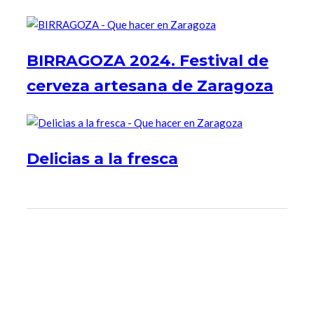
BIRRAGOZA 2024. Festival de
cerveza artesana de Zaragoza
Delicias a la fresca