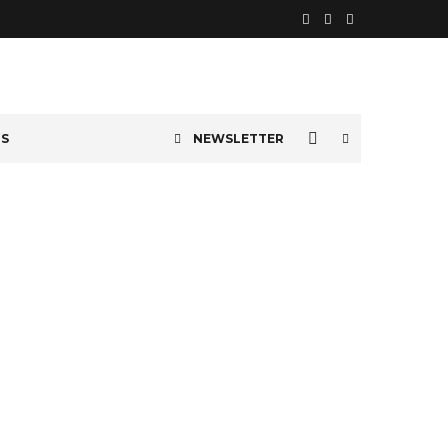
OS
NEWSLETTER