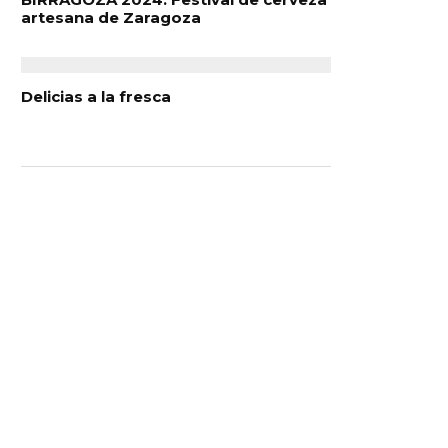
artesana de Zaragoza
Delicias a la fresca