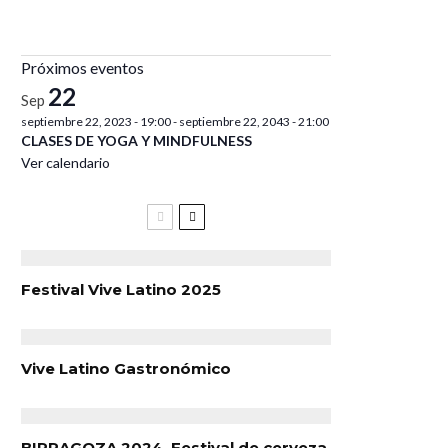
Próximos eventos
22
Sep
septiembre 22, 2023 - 19:00
-
septiembre 22, 2043 - 21:00
CLASES DE YOGA Y MINDFULNESS
Ver calendario
Festival Vive Latino 2025
Vive Latino Gastronómico
BIRRAGOZA 2024. Festival de cerveza