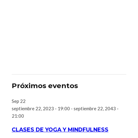
Próximos eventos
Sep
22
septiembre 22, 2023 - 19:00
-
septiembre 22, 2043 -
21:00
CLASES DE YOGA Y MINDFULNESS