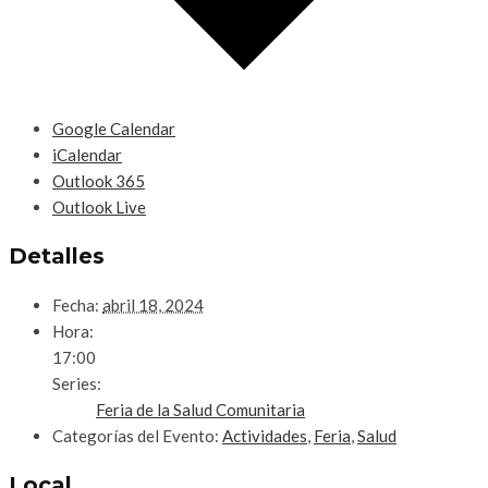
Google Calendar
iCalendar
Outlook 365
Outlook Live
Detalles
Fecha:
abril 18, 2024
Hora:
17:00
Series:
Feria de la Salud Comunitaria
Categorías del Evento:
Actividades
,
Feria
,
Salud
Local