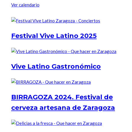
Ver calendario
Festival Vive Latino 2025
Vive Latino Gastronómico
BIRRAGOZA 2024. Festival de
cerveza artesana de Zaragoza