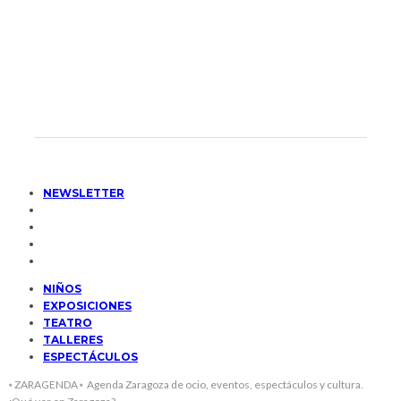
NEWSLETTER
NIÑOS
EXPOSICIONES
TEATRO
TALLERES
ESPECTÁCULOS
⋆ZARAGENDA⋆ Agenda Zaragoza de ocio, eventos, espectáculos y cultura.