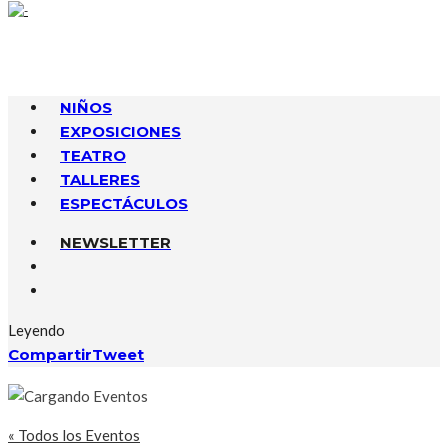
NIÑOS
EXPOSICIONES
TEATRO
TALLERES
ESPECTÁCULOS
NEWSLETTER
Leyendo
Compartir
Tweet
« Todos los Eventos