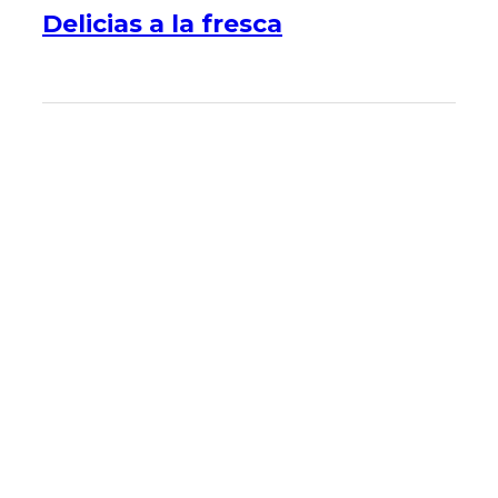
Delicias a la fresca