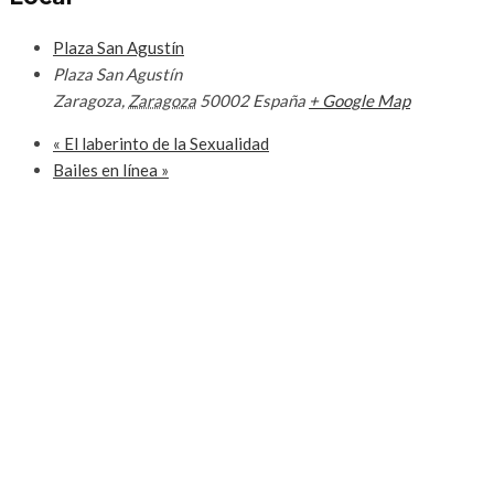
Plaza San Agustín
Plaza San Agustín
Zaragoza
,
Zaragoza
50002
España
+ Google Map
«
El laberinto de la Sexualidad
Bailes en línea
»