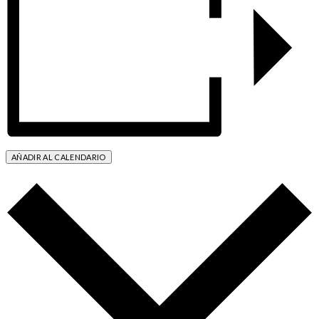
AÑADIR AL CALENDARIO