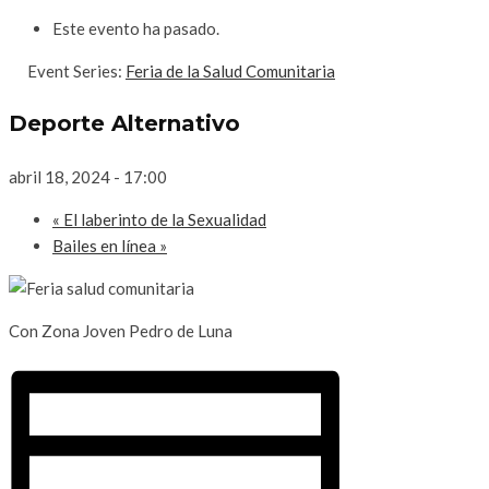
Este evento ha pasado.
Event Series:
Feria de la Salud Comunitaria
Deporte Alternativo
abril 18, 2024 - 17:00
«
El laberinto de la Sexualidad
Bailes en línea
»
Con Zona Joven Pedro de Luna