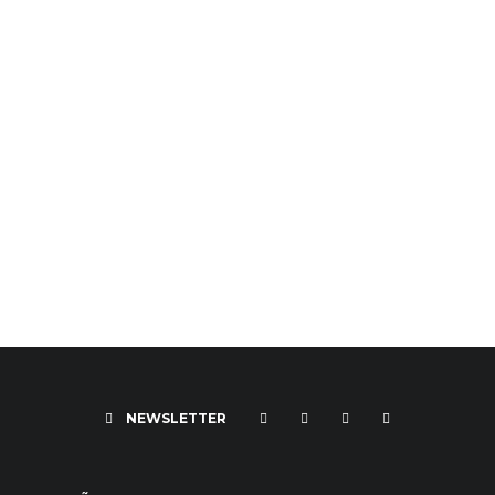
NEWSLETTER