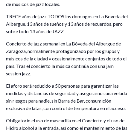
de músicos de jazz locales.
TRECE años de jazz TODOS los domingos en La Boveda del
Albergue, 13 años de sueños y 13 años de recuerdos, pero
sobre todo 13 años de JAZZ
Concierto de jazz semanal en La Bóveda del Albergue de
Zaragoza, normalmente protagonizado por los grupos y
músicos de la ciudad y ocasionalmente conjuntos de todo el
país. Tras el concierto la música continúa con una jam
session jazz.
El aforo será reducido a 50 personas para garantizar las
medidas y distancias de seguridad y asegurarnos una velada
sin riesgos para nadie, sin Barra de Bar, consumición
exclusiva de latas, con control de temperatura en el acceso.
Obligatorio el uso de mascarilla en el Concierto y el uso de
Hidro alcohol a la entrada, así como el mantenimiento de las