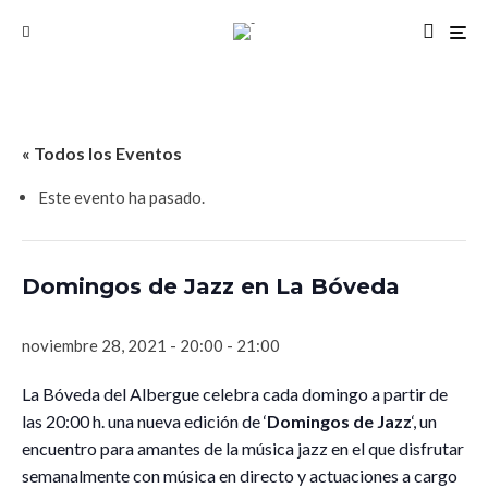
« Todos los Eventos
Este evento ha pasado.
Domingos de Jazz en La Bóveda
noviembre 28, 2021 - 20:00
-
21:00
La Bóveda del Albergue celebra cada domingo a partir de
las 20:00 h. una nueva edición de ‘
Domingos de Jazz
‘, un
encuentro para amantes de la música jazz en el que disfrutar
semanalmente con música en directo y actuaciones a cargo