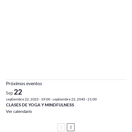
Próximos eventos
22
Sep
septiembre 22, 2023 - 19:00
-
septiembre 22, 2043 - 21:00
CLASES DE YOGA Y MINDFULNESS
Ver calendario