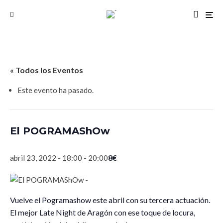
« Todos los Eventos
Este evento ha pasado.
El POGRAMAShOw
8€
abril 23, 2022 - 18:00
-
20:00
Vuelve el Pogramashow este abril con su tercera actuación.
El mejor Late Night de Aragón con ese toque de locura,