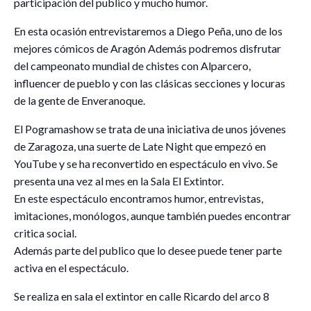
participación del publico y mucho humor.
En esta ocasión entrevistaremos a Diego Peña, uno de los
mejores cómicos de Aragón Además podremos disfrutar
del campeonato mundial de chistes con Alparcero,
influencer de pueblo y con las clásicas secciones y locuras
de la gente de Enveranoque.
El Pogramashow se trata de una iniciativa de unos jóvenes
de Zaragoza, una suerte de Late Night que empezó en
YouTube y se ha reconvertido en espectáculo en vivo. Se
presenta una vez al mes en la Sala El Extintor.
En este espectáculo encontramos humor, entrevistas,
imitaciones, monólogos, aunque también puedes encontrar
critica social.
Además parte del publico que lo desee puede tener parte
activa en el espectáculo.
Se realiza en sala el extintor en calle Ricardo del arco 8