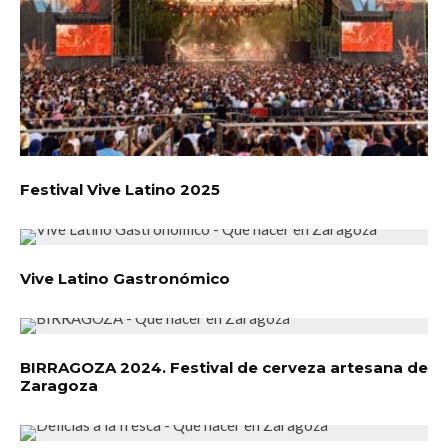
Festival Vive Latino 2025
Vive Latino Gastronómico
BIRRAGOZA 2024. Festival de cerveza artesana de
Zaragoza