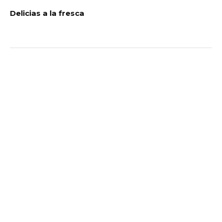
Delicias a la fresca