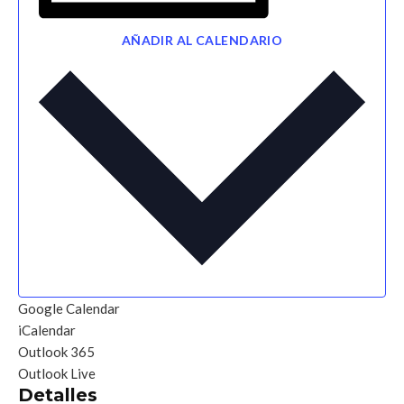
AÑADIR AL CALENDARIO
Google Calendar
iCalendar
Outlook 365
Outlook Live
Detalles