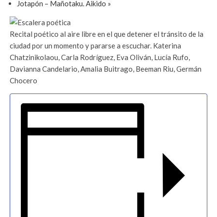
Jotapón – Mañotaku. Aikido
»
Recital poético al aire libre en el que detener el tránsito de la
ciudad por un momento y pararse a escuchar. Katerina
Chatzinikolaou, Carla Rodríguez, Eva Oliván, Lucía Rufo,
Davianna Candelario, Amalia Buitrago, Beeman Riu, Germán
Chocero