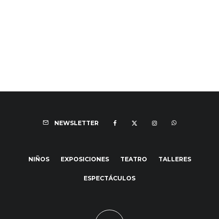
NEWSLETTER
NIÑOS
EXPOSICIONES
TEATRO
TALLERES
ESPECTÁCULOS