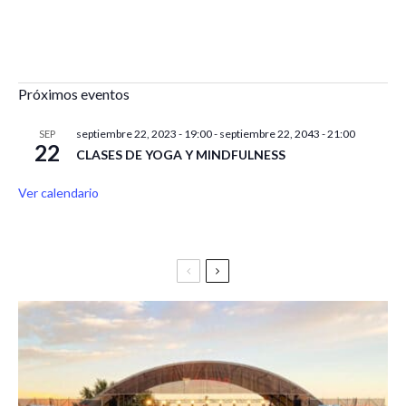
Próximos eventos
septiembre 22, 2023 - 19:00
-
septiembre 22, 2043 - 21:00
SEP
22
CLASES DE YOGA Y MINDFULNESS
Ver calendario