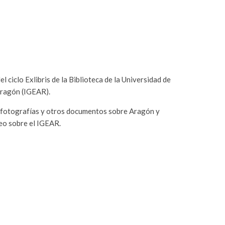
ciclo Exlibris de la Biblioteca de la Universidad de
 Aragón (IGEAR).
s, fotografías y otros documentos sobre Aragón y
eo sobre el IGEAR.