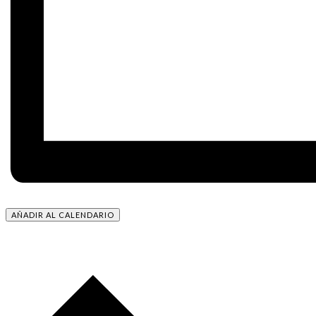
AÑADIR AL CALENDARIO