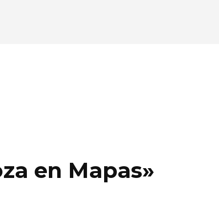
oza en Mapas»