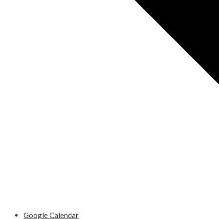
Google Calendar