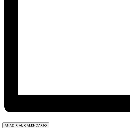
AÑADIR AL CALENDARIO