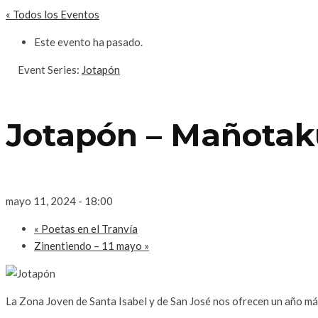
« Todos los Eventos
Este evento ha pasado.
Event Series:
Jotapón
Jotapón – Mañotaku
mayo 11, 2024 - 18:00
«
Poetas en el Tranvía
Zinentiendo – 11 mayo
»
La Zona Joven de Santa Isabel y de San José nos ofrecen un año más