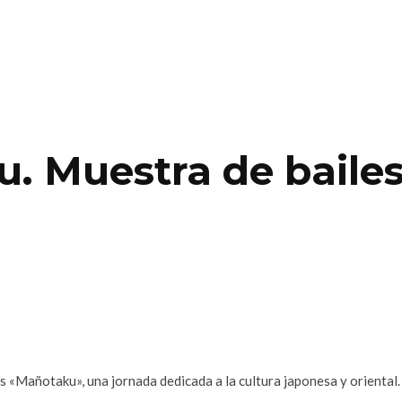
. Muestra de baile
 «Mañotaku», una jornada dedicada a la cultura japonesa y oriental.