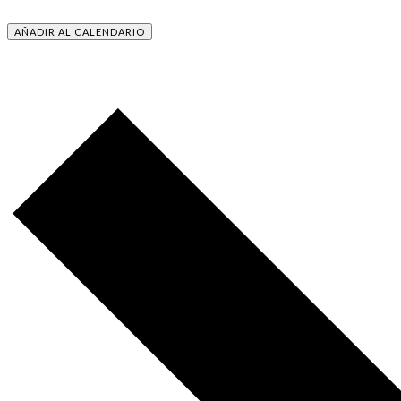
AÑADIR AL CALENDARIO