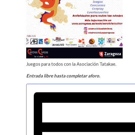
Juegos para todos con la Asociación Tatakae.
Entrada libre hasta completar aforo.