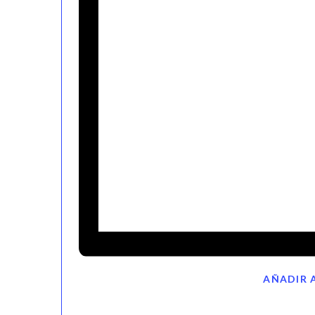
AÑADIR 