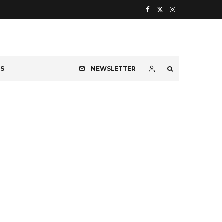
OS
NEWSLETTER