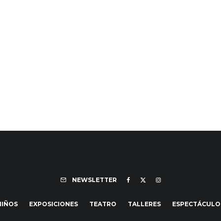
NEWSLETTER
NIÑOS
EXPOSICIONES
TEATRO
TALLERES
ESPECTÁCULO