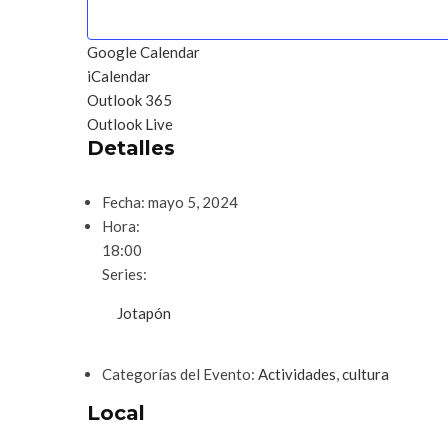
Google Calendar
iCalendar
Outlook 365
Outlook Live
Detalles
Fecha:
mayo 5, 2024
Hora:
18:00
Series:
Jotapón
Categorías del Evento:
Actividades
,
cultura
Local