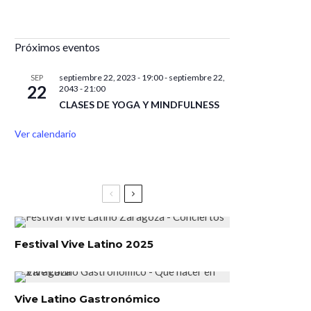
Próximos eventos
septiembre 22, 2023 - 19:00
-
septiembre 22,
SEP
22
2043 - 21:00
CLASES DE YOGA Y MINDFULNESS
Ver calendario
Festival Vive Latino 2025
Vive Latino Gastronómico