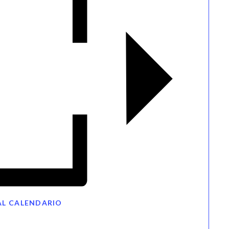
AL CALENDARIO