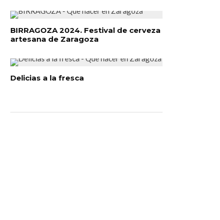
BIRRAGOZA 2024. Festival de cerveza
artesana de Zaragoza
Delicias a la fresca