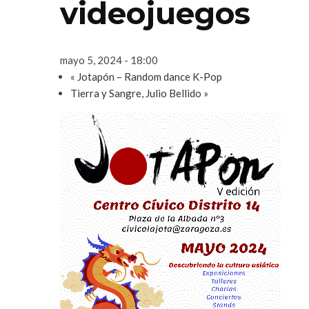
videojuegos
mayo 5, 2024 - 18:00
«
Jotapón – Random dance K-Pop
Tierra y Sangre, Julio Bellido
»