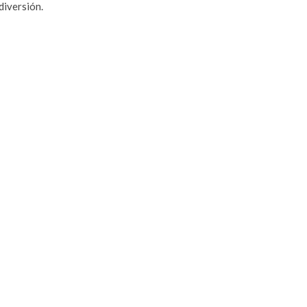
diversión.