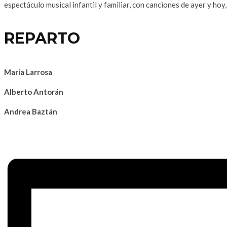
espectáculo musical infantil y familiar, con canciones de ayer y hoy
REPARTO
María Larrosa
Alberto Antorán
Andrea Baztán