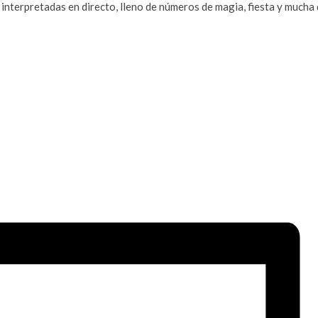
, interpretadas en directo, lleno de números de magia, fiesta y mucha 