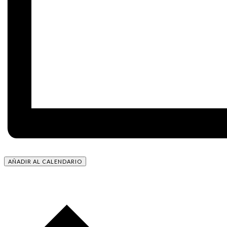
AÑADIR AL CALENDARIO