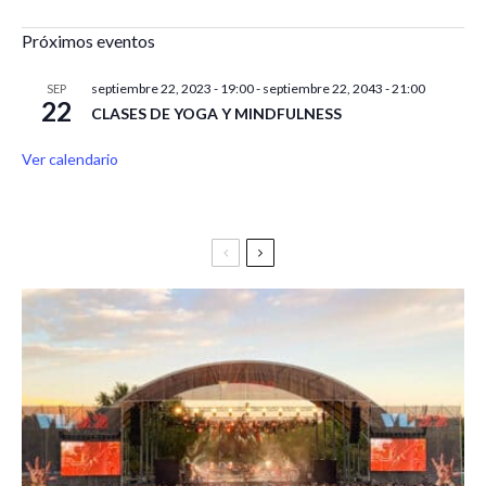
Próximos eventos
septiembre 22, 2023 - 19:00
-
septiembre 22, 2043 - 21:00
SEP
22
CLASES DE YOGA Y MINDFULNESS
Ver calendario