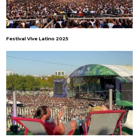
Festival Vive Latino 2025