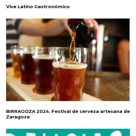
Vive Latino Gastronómico
BIRRAGOZA 2024. Festival de cerveza artesana de
Zaragoza