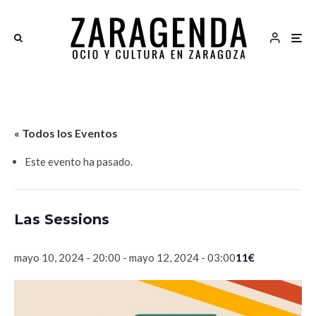
« Todos los Eventos
Este evento ha pasado.
Las Sessions
11€
mayo 10, 2024 - 20:00
-
mayo 12, 2024 - 03:00