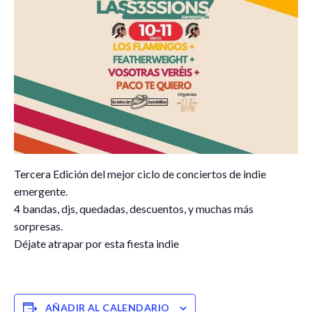
Tercera Edición del mejor ciclo de conciertos de indie
emergente.
4 bandas, djs, quedadas, descuentos, y muchas más
sorpresas.
Déjate atrapar por esta fiesta indie
AÑADIR AL CALENDARIO