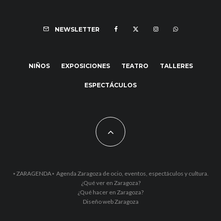
NEWSLETTER
NIÑOS
EXPOSICIONES
TEATRO
TALLERES
ESPECTÁCULOS
⋆ZARAGENDA⋆ Agenda Zaragoza de ocio, eventos, espectáculos y cultura.
¿Qué ver en Zaragoza?
¿Qué hacer en Zaragoza?
Diseño web Zaragoza