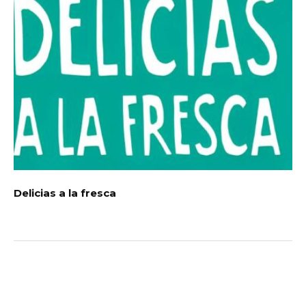
Delicias a la fresca