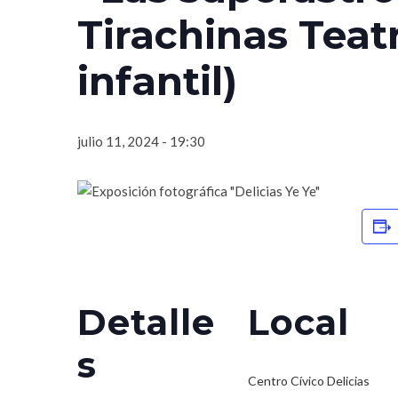
Tirachinas Teat
infantil)
julio 11, 2024 - 19:30
Detalle
Local
s
Centro Cívico Delicias