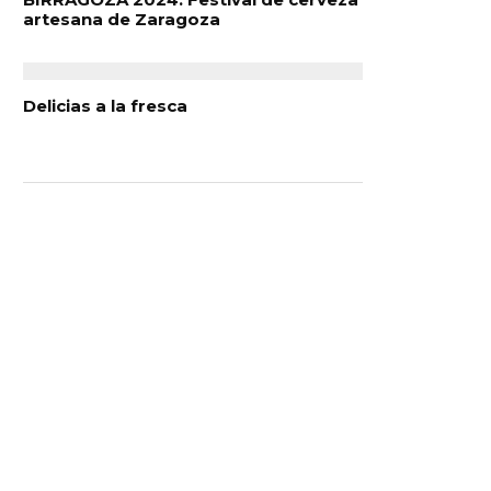
artesana de Zaragoza
Delicias a la fresca