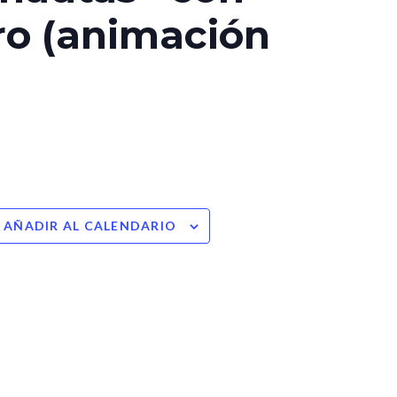
ro (animación
AÑADIR AL CALENDARIO