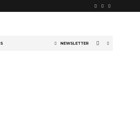
OS
NEWSLETTER