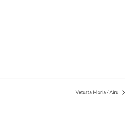
Vetusta Morla / Airu