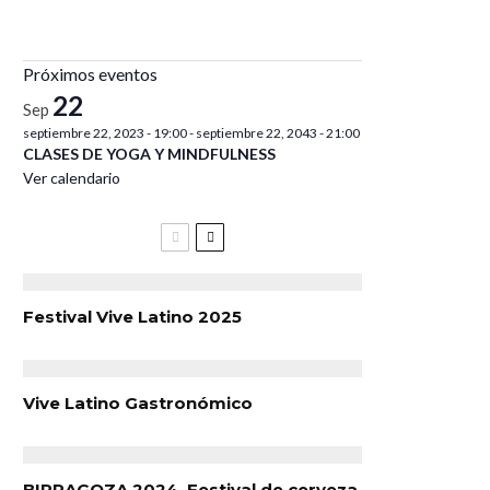
Próximos eventos
22
Sep
septiembre 22, 2023 - 19:00
-
septiembre 22, 2043 - 21:00
CLASES DE YOGA Y MINDFULNESS
Ver calendario
Festival Vive Latino 2025
Vive Latino Gastronómico
BIRRAGOZA 2024. Festival de cerveza