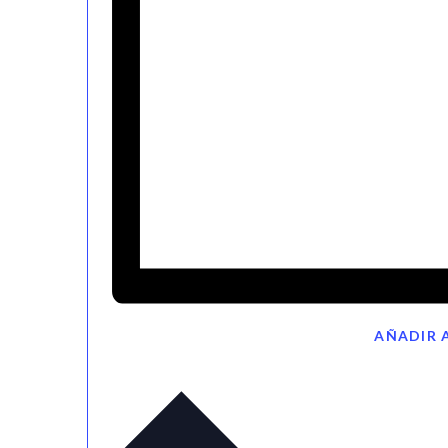
AÑADIR 