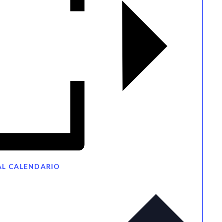
AL CALENDARIO