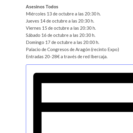
Asesinos Todos
Miércoles 13 de octubre a las 20:30 h.
Jueves 14 de octubre a las 20:30 h.
Viernes 15 de octubre a las 20:30 h.
Sábado 16 de octubre a las 20:30 h.
Domingo 17 de octubre a las 20:00 h.
Palacio de Congresos de Aragón (recinto Expo)
Entradas 20-28€ a través de red Ibercaja.