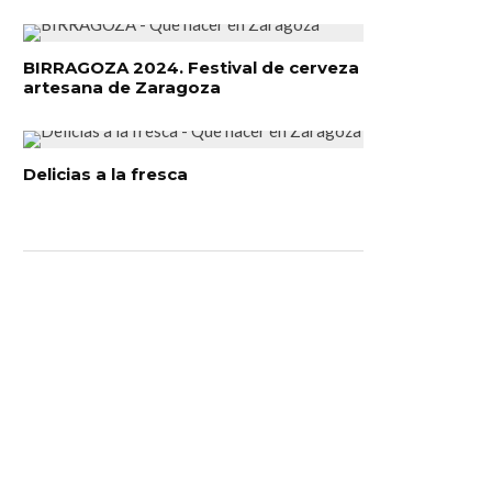
BIRRAGOZA 2024. Festival de cerveza
artesana de Zaragoza
Delicias a la fresca