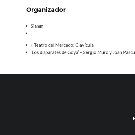
Organizador
Siamm
«
Teatro del Mercado: Clavícula
‘Los disparates de Goya’ – Sergio Muro y Joan Pasc