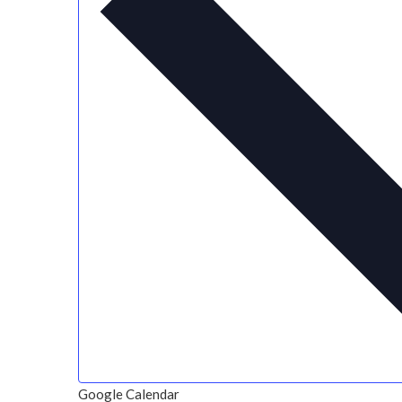
Google Calendar