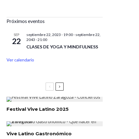
Próximos eventos
septiembre 22, 2023 - 19:00
-
septiembre 22,
SEP
22
2043 - 21:00
CLASES DE YOGA Y MINDFULNESS
Ver calendario
Festival Vive Latino 2025
Vive Latino Gastronómico