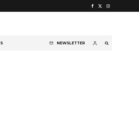
OS
NEWSLETTER