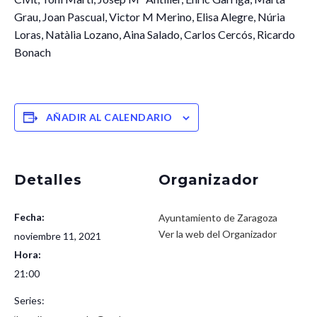
Grau, Joan Pascual, Victor M Merino, Elisa Alegre, Núria
Loras, Natàlia Lozano, Aina Salado, Carlos Cercós, Ricardo
Bonach
AÑADIR AL CALENDARIO
Detalles
Organizador
Fecha:
Ayuntamiento de Zaragoza
Ver la web del Organizador
noviembre 11, 2021
Hora:
21:00
Series: