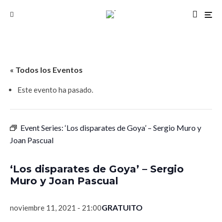
« Todos los Eventos
Este evento ha pasado.
Event Series:
‘Los disparates de Goya’ – Sergio Muro y
Joan Pascual
‘Los disparates de Goya’ – Sergio
Muro y Joan Pascual
GRATUITO
noviembre 11, 2021 - 21:00