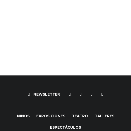
NEWSLETTER
NIÑOS
EXPOSICIONES
TEATRO
TALLERES
ESPECTÁCULOS