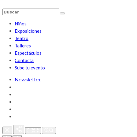
Niños
Exposiciones
Teatro
Talleres
Espectáculos
Contacta
Sube tu evento
Newsletter