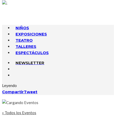
NIÑOS
EXPOSICIONES
TEATRO
TALLERES
ESPECTÁCULOS
NEWSLETTER
Leyendo
Compartir
Tweet
« Todos los Eventos