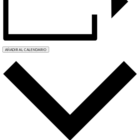
AÑADIR AL CALENDARIO