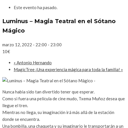
Este evento ha pasado.
Luminus – Magia Teatral en el Sótano
Mágico
marzo 12, 2022 - 22:00
-
23:00
10€
«
Antonio Hernando
MagicTree ¡Una experiencia mágica para toda la familia!
»
Nunca habia sido tan divertido tener que esperar.
Como si fuera una película de cine mudo, Txema Muñoz desea que
llegue el tren.
Mientras no llega, su imaginación irá más allá de la estación
donde se encuentra.
Una bombilla, una chaqueta y su imaginario le transportarán a un