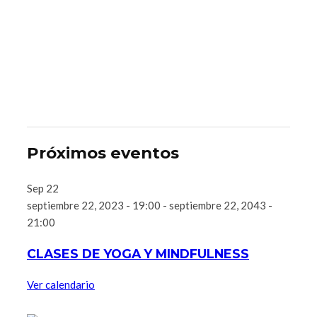
Próximos eventos
Sep
22
septiembre 22, 2023 - 19:00
-
septiembre 22, 2043 -
21:00
CLASES DE YOGA Y MINDFULNESS
Ver calendario