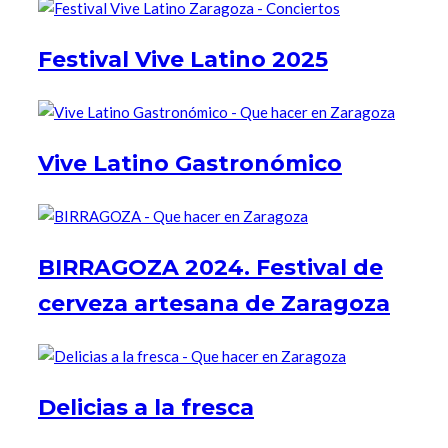
Festival Vive Latino 2025
Vive Latino Gastronómico
BIRRAGOZA 2024. Festival de
cerveza artesana de Zaragoza
Delicias a la fresca