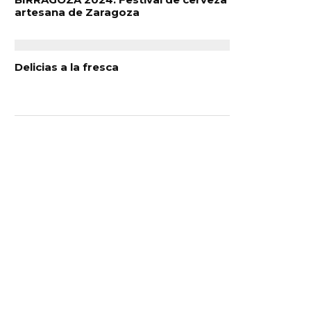
artesana de Zaragoza
Delicias a la fresca