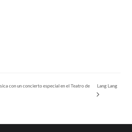
ica con un concierto especial en el Teatro de
Lang Lang