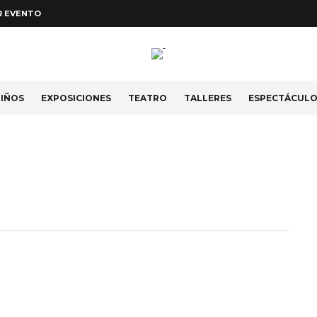
R EVENTO
IÑOS
EXPOSICIONES
TEATRO
TALLERES
ESPECTÁCUL