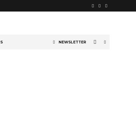
OS
NEWSLETTER