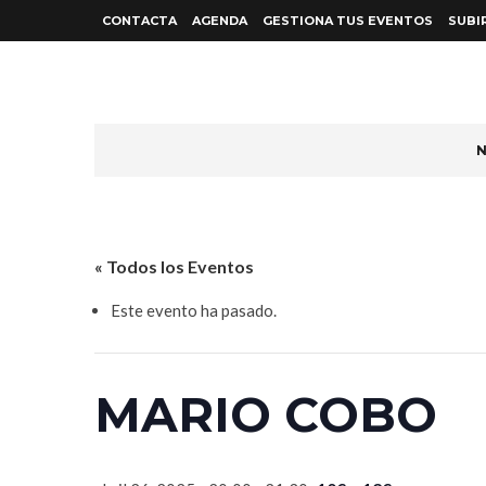
CONTACTA
AGENDA
GESTIONA TUS EVENTOS
SUBI
N
« Todos los Eventos
Este evento ha pasado.
MARIO COBO