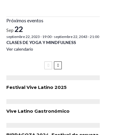
Próximos eventos
22
Sep
septiembre 22, 2023 - 19:00
-
septiembre 22, 2043 - 21:00
CLASES DE YOGA Y MINDFULNESS
Ver calendario
Festival Vive Latino 2025
Vive Latino Gastronómico
BIRRAGOZA 2024. Festival de cerveza