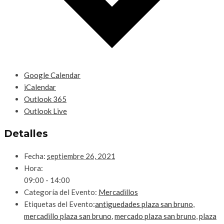
Google Calendar
iCalendar
Outlook 365
Outlook Live
Detalles
Fecha:
septiembre 26, 2021
Hora:
09:00 - 14:00
Categoría del Evento:
Mercadillos
Etiquetas del Evento:
antiguedades plaza san bruno
,
mercadillo plaza san bruno
,
mercado plaza san bruno
,
plaza