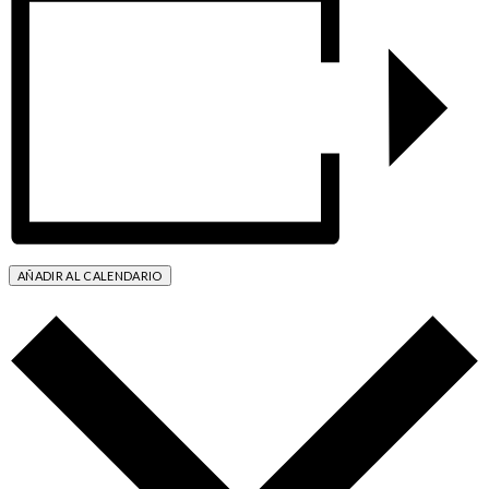
AÑADIR AL CALENDARIO