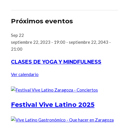
Próximos eventos
Sep
22
septiembre 22, 2023 - 19:00
-
septiembre 22, 2043 -
21:00
CLASES DE YOGA Y MINDFULNESS
Ver calendario
Festival Vive Latino 2025