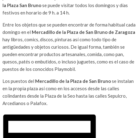
la Plaza San Bruno
se puede visitar todos los domingos y días
festivos en horario de 9 h. a 14 h.
Entre los objetos que se pueden encontrar de forma habitual cada
domingo en el
Mercadillo de la Plaza de San Bruno de Zaragoza
hay libros, comics, discos, pinturas así como todo tipo de
antigüedades y objetos curiosos. De igual forma, también se
pueden encontrar productos artesanales, comida, como pan,
quesos, patés o embutidos, o incluso juguetes, como es el caso de
puestos de los conocidos Playmobil.
Los puestos del
Mercadillo de la Plaza de San Bruno
se instalan
en la propia plaza así como en los accesos desde las calles
colindantes desde la Plaza de la Seo hasta las calles Sepulcro,
Arcedianos o Palafox.