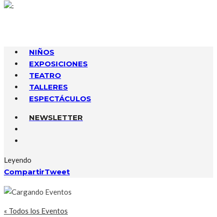
NIÑOS
EXPOSICIONES
TEATRO
TALLERES
ESPECTÁCULOS
NEWSLETTER
Leyendo
Compartir
Tweet
« Todos los Eventos