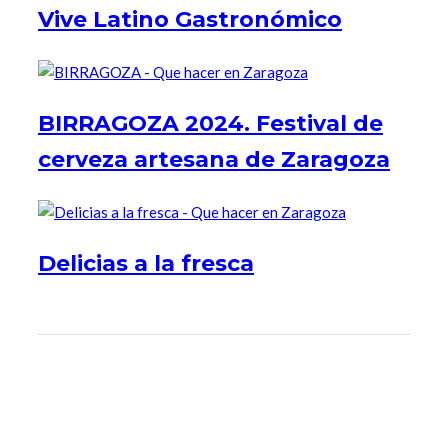
Vive Latino Gastronómico
BIRRAGOZA 2024. Festival de
cerveza artesana de Zaragoza
Delicias a la fresca