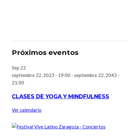
Próximos eventos
Sep
22
septiembre 22, 2023 - 19:00
-
septiembre 22, 2043 -
21:00
CLASES DE YOGA Y MINDFULNESS
Ver calendario