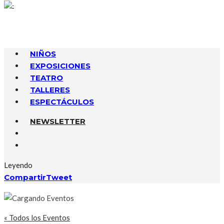
NIÑOS
EXPOSICIONES
TEATRO
TALLERES
ESPECTÁCULOS
NEWSLETTER
Leyendo
Compartir
Tweet
« Todos los Eventos