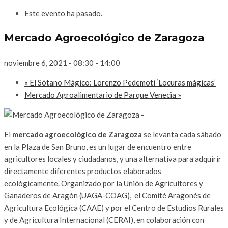
Este evento ha pasado.
Mercado Agroecológico de Zaragoza
noviembre 6, 2021 - 08:30
-
14:00
«
El Sótano Mágico: Lorenzo Pedemoti ‘Locuras mágicas’
Mercado Agroalimentario de Parque Venecia
»
El
mercado agroecológico de Zaragoza
se levanta cada sábado
en la Plaza de San Bruno, es un lugar de encuentro entre
agricultores locales y ciudadanos, y una alternativa para adquirir
directamente diferentes productos elaborados
ecológicamente. Organizado por la Unión de Agricultores y
Ganaderos de Aragón (UAGA-COAG), el Comité Aragonés de
Agricultura Ecológica (CAAE) y por el Centro de Estudios Rurales
y de Agricultura Internacional (CERAI), en colaboración con