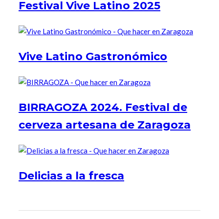
Festival Vive Latino 2025
Vive Latino Gastronómico
BIRRAGOZA 2024. Festival de
cerveza artesana de Zaragoza
Delicias a la fresca