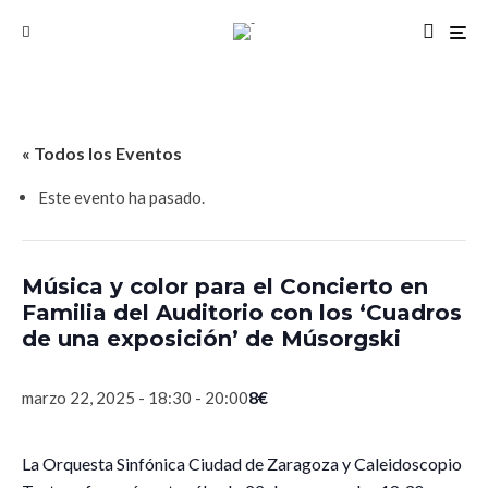
« Todos los Eventos
Este evento ha pasado.
Música y color para el Concierto en
Familia del Auditorio con los ‘Cuadros
de una exposición’ de Músorgski
8€
marzo 22, 2025 - 18:30
-
20:00
La Orquesta Sinfónica Ciudad de Zaragoza y Caleidoscopio