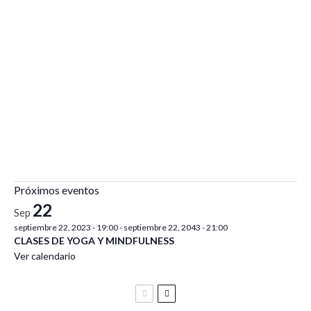
Próximos eventos
22
Sep
septiembre 22, 2023 - 19:00
-
septiembre 22, 2043 - 21:00
CLASES DE YOGA Y MINDFULNESS
Ver calendario