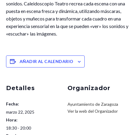
sonidos. Caleidoscopio Teatro recrea cada escena con una
puesta en escena fresca y dinámica, utilizando máscaras,
objetos y muñecos para transformar cada cuadro en una
experiencia sensorial en la que se pueden «ver» los sonidos y
«escuchar» las imágenes.
AÑADIR AL CALENDARIO
Detalles
Organizador
Fecha:
Ayuntamiento de Zaragoza
Ver la web del Organizador
marzo 22, 2025
Hora:
18:30 - 20:00