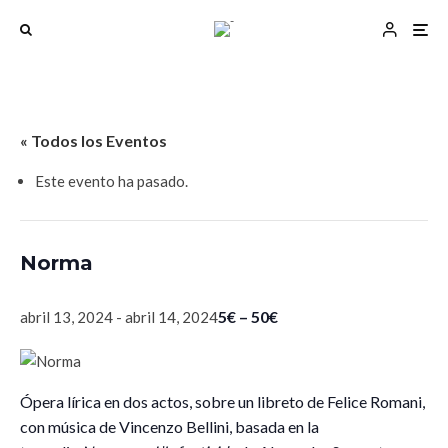
« Todos los Eventos
Este evento ha pasado.
Norma
5€ – 50€
abril 13, 2024
-
abril 14, 2024
Ópera lírica en dos actos, sobre un libreto de Felice Romani,
con música de Vincenzo Bellini, basada en la