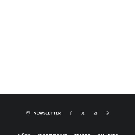
NEWSLETTER