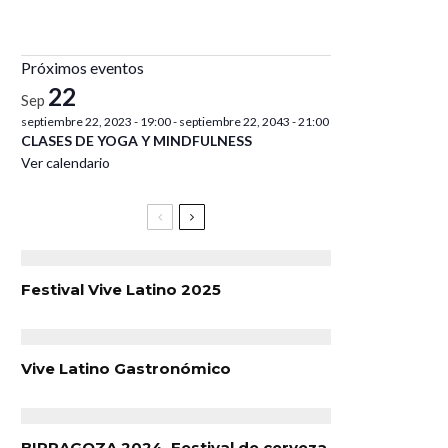
Próximos eventos
22
Sep
septiembre 22, 2023 - 19:00
-
septiembre 22, 2043 - 21:00
CLASES DE YOGA Y MINDFULNESS
Ver calendario
Festival Vive Latino 2025
Vive Latino Gastronómico
BIRRAGOZA 2024. Festival de cerveza