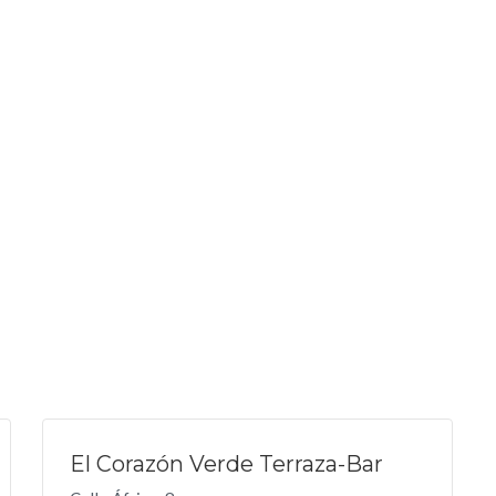
El Corazón Verde Terraza-Bar