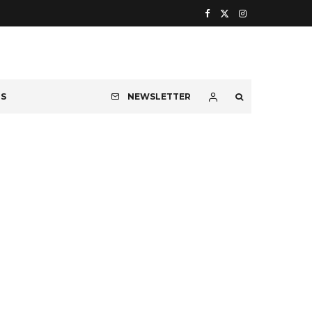
OS
NEWSLETTER