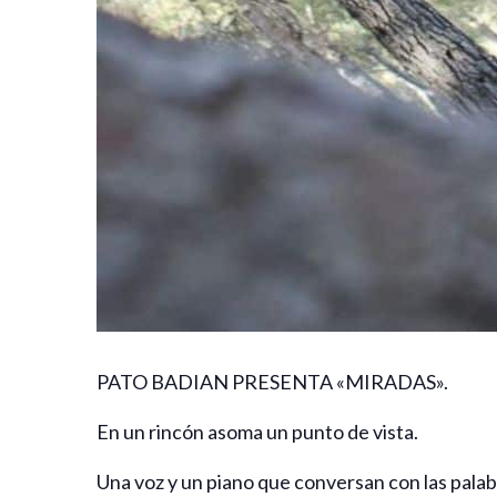
PATO BADIAN PRESENTA «MIRADAS».
En un rincón asoma un punto de vista.
Una voz y un piano que conversan con las palab