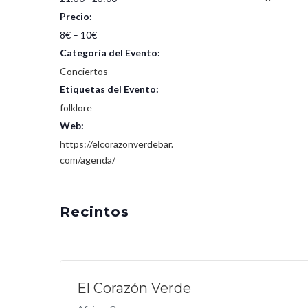
Precio:
8€ – 10€
Categoría del Evento:
Conciertos
Etiquetas del Evento:
folklore
Web:
https://elcorazonverdebar.
com/agenda/
Recintos
El Corazón Verde