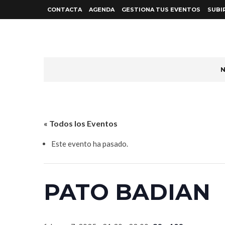
CONTACTA
AGENDA
GESTIONA TUS EVENTOS
SUBI
N
« Todos los Eventos
Este evento ha pasado.
PATO BADIAN