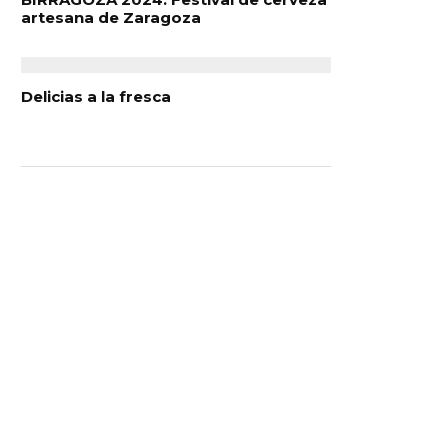
artesana de Zaragoza
Delicias a la fresca