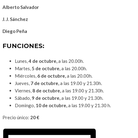
Alberto Salvador
J. J. Sánchez
Diego Peña
FUNCIONES
:
Lunes,
4 de octubre,
a las 20.00h.
Martes,
5 de octubre,
a las 20.00h.
Miércoles,
6 de octubre,
a las 20.00h.
Jueves,
7 de octubre,
a las 19.00 y 21.30h.
Viernes,
8 de octubre,
a las 19.00 y 21.30h.
Sábado,
9 de octubre,
a las 19.00 y 21.30h.
Domingo,
10 de octubre
,
a las 19.00 y 21.30 h.
Precio único:
20 €