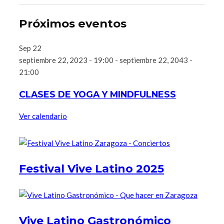
Próximos eventos
Sep
22
septiembre 22, 2023 - 19:00
-
septiembre 22, 2043 -
21:00
CLASES DE YOGA Y MINDFULNESS
Ver calendario
Festival Vive Latino 2025
Vive Latino Gastronómico