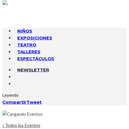
NIÑOS
EXPOSICIONES
TEATRO
TALLERES
ESPECTÁCULOS
NEWSLETTER
Leyendo
Compartir
Tweet
« Todos los Eventos