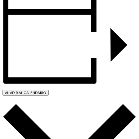
AÑADIR AL CALENDARIO