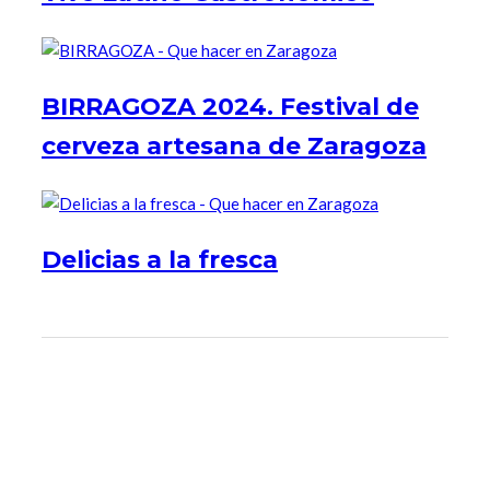
BIRRAGOZA 2024. Festival de
cerveza artesana de Zaragoza
Delicias a la fresca