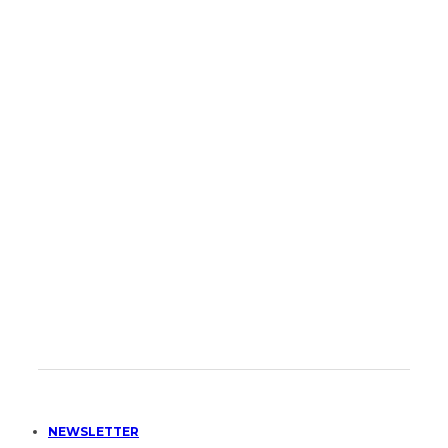
NEWSLETTER