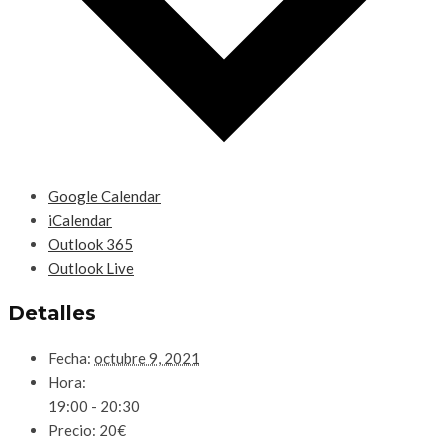
Google Calendar
iCalendar
Outlook 365
Outlook Live
Detalles
Fecha:
octubre 9, 2021
Hora:
19:00 - 20:30
Precio:
20€