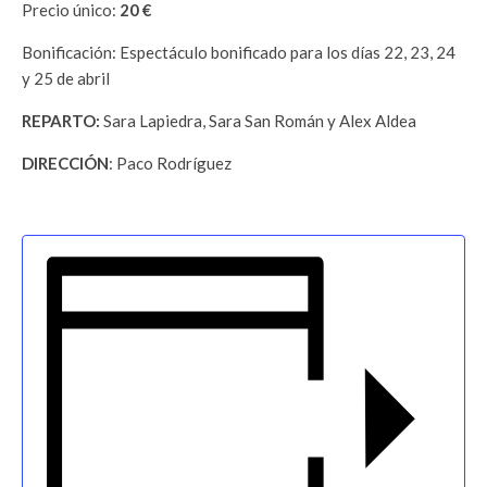
Precio único:
20 €
Bonificación: Espectáculo bonificado para los días 22, 23, 24
y 25 de abril
REPARTO:
Sara Lapiedra, Sara San Román y Alex Aldea
DIRECCIÓN
: Paco Rodríguez