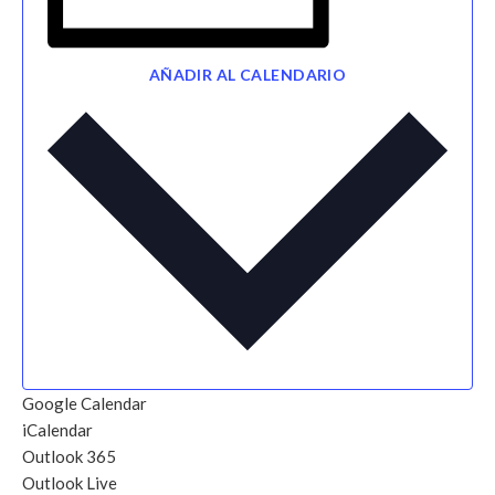
AÑADIR AL CALENDARIO
Google Calendar
iCalendar
Outlook 365
Outlook Live