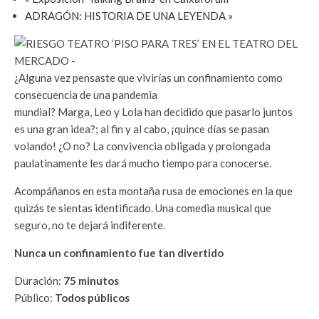
ADRAGÓN: HISTORIA DE UNA LEYENDA
»
¿Alguna vez pensaste que vivirías un confinamiento como
consecuencia de una pandemia
mundial? Marga, Leo y Lola han decidido que pasarlo juntos
es una gran idea?; al fin y al cabo, ¡quince días se pasan
volando! ¿O no? La convivencia obligada y prolongada
paulatinamente les dará mucho tiempo para conocerse.
Acompáñanos en esta montaña rusa de emociones en la que
quizás te sientas identificado. Una comedia musical que
seguro, no te dejará indiferente.
Nunca un confinamiento fue tan divertido
Duración:
75 minutos
Público:
Todos públicos