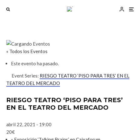
« Todos los Eventos
Este evento ha pasado.
Event Series:
RIESGO TEATRO ‘PISO PARA TRES’ EN EL
TEATRO DEL MERCADO
RIESGO TEATRO ‘PISO PARA TRES’
EN EL TEATRO DEL MERCADO
abril 22, 2021 - 19:00
20€
«
Exposición ‘Talking Brains’ en Caixaforum