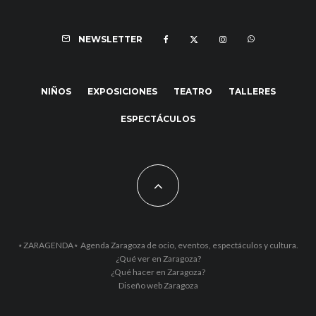
NEWSLETTER
NIÑOS
EXPOSICIONES
TEATRO
TALLERES
ESPECTÁCULOS
⋆ZARAGENDA⋆ Agenda Zaragoza de ocio, eventos, espectáculos y cultura.
¿Qué ver en Zaragoza?
¿Qué hacer en Zaragoza?
Diseño web Zaragoza