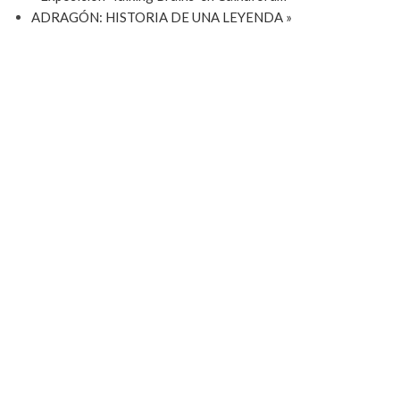
ADRAGÓN: HISTORIA DE UNA LEYENDA
»