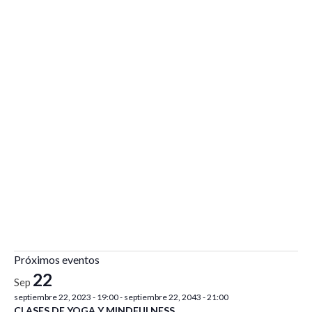
Próximos eventos
22
Sep
septiembre 22, 2023 - 19:00
-
septiembre 22, 2043 - 21:00
CLASES DE YOGA Y MINDFULNESS