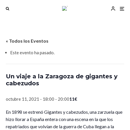
« Todos los Eventos
Este evento ha pasado.
Un viaje a la Zaragoza de gigantes y
cabezudos
11€
octubre 11, 2021 - 18:00
-
20:00
En 1898 se estrenó Gigantes y cabezudos, una zarzuela que
hizo llorar a España entera con una escena en la que los
repatriados que volvían de la guerra de Cuba llegan a la