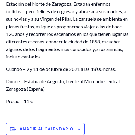
Estación del Norte de Zaragoza. Estaban enfermos,
tullidos… pero felices de regresar y abrazar a sus madres, a
sus novias y a su Virgen del Pilar. La zarzuela se ambienta en
plenas fiestas, así que os proponemos viajar a las de hace
120 años y recorrer los escenarios en los que tienen lugar las
diferentes escenas, conocer la ciudad de 1898, escuchar
algunos de los fragmentos más conocidos y, si os animáis,
incluso cantarlos
Cuándo – 9 y 11 de octubre de 2021 a las 18’00 horas.
Dónde – Estatua de Augusto, frente al Mercado Central.
Zaragoza (España)
Precio – 11 €
AÑADIR AL CALENDARIO