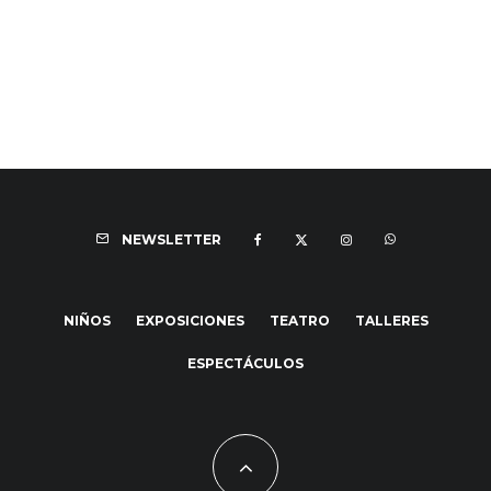
NEWSLETTER
NIÑOS
EXPOSICIONES
TEATRO
TALLERES
ESPECTÁCULOS